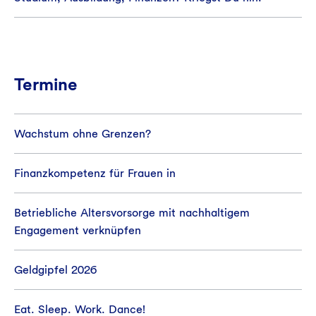
Termine
Wachstum ohne Grenzen?
Finanzkompetenz für Frauen in
Betriebliche Altersvorsorge mit nachhaltigem
Engagement verknüpfen
Geldgipfel 2026
Eat. Sleep. Work. Dance!