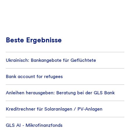
Beste Ergebnisse
Ukrainisch: Bankangebote für Geflüchtete
Bank account for refugees
Anleihen herausgeben: Beratung bei der GLS Bank
Kreditrechner für Solaranlagen / PV-Anlagen
GLS AI - Mikrofinanzfonds