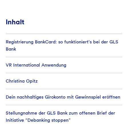
Inhalt
Registrierung BankCard: so funktioniert's bei der GLS
Bank
VR International Anwendung
Christina Opitz
Dein nachhaltiges Girokonto mit Gewinnspiel eröffnen
Stellungnahme der GLS Bank zum offenen Brief der
Initiative “Debanking stoppen”