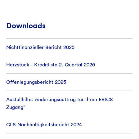
Downloads
Nichtfinanzieller Bericht 2025
Herzstück - Kreditliste 2. Quartal 2026
Offenlegungsbericht 2025
Ausfüllhilfe: Änderungsauftrag für Ihren EBICS
Zugang“
GLS Nachhaltigkeitsbericht 2024