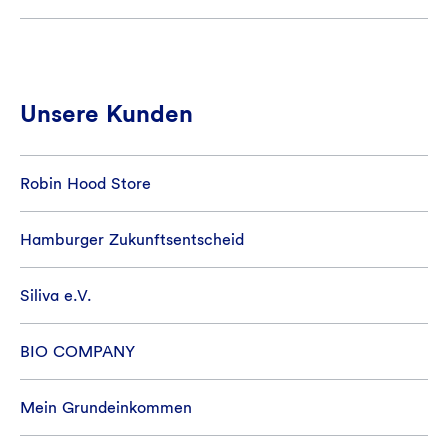
Unsere Kunden
Robin Hood Store
Hamburger Zukunftsentscheid
Siliva e.V.
BIO COMPANY
Mein Grundeinkommen