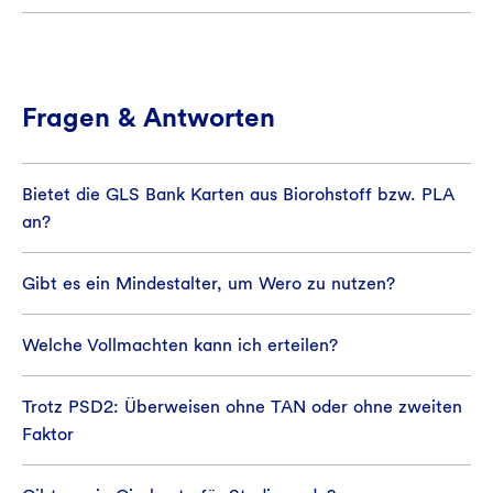
Fragen & Antworten
Bietet die GLS Bank Karten aus Biorohstoff bzw. PLA
an?
Gibt es ein Mindestalter, um Wero zu nutzen?
Welche Vollmachten kann ich erteilen?
Trotz PSD2: Überweisen ohne TAN oder ohne zweiten
Faktor