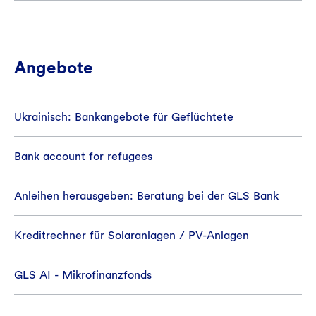
Angebote
Ukrainisch: Bankangebote für Geflüchtete
Bank account for refugees
Anleihen herausgeben: Beratung bei der GLS Bank
Kreditrechner für Solaranlagen / PV-Anlagen
GLS AI - Mikrofinanzfonds