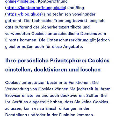
online-filiale.de
), Kontoeröffnung
(
https://kontoeroeffnung.gls.de
) und Blog
(
https://blog.gls.de
) sind technisch voneinander
getrennt. Die technische Trennung bewirkt lediglich,
dass aufgrund der Sicherheitszertifikate und
verwendeten Cookies unterschiedliche Domains zum
Einsatz kommen. Die Datenschutzerklärung gilt jedoch
gleichermaßen auch für diese Angebote.
Ihre persönliche Privatsphäre: Cookies
einstellen, deaktivieren und löschen
Cookies unterstützen bestimmte Funktionen. Die
Verwendung von Cookies können Sie jederzeit in Ihrem
Browser einstellen und auch deaktivieren. Sollten Sie
Ihr Gerät so eingestellt haben, dass Sie keine Cookies
zulassen, kann es zu Einschränkungen in der
Darstellung und/oder in der Funktion kommen.