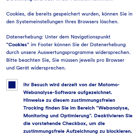
Cookies, die bereits gespeichert wurden, können Sie in
den Systemeinstellungen Ihres Browsers löschen.
Datenerhebung: Unter dem Navigationspunkt
"Cookies"
im Footer können Sie der Datenerhebung
durch unsere Auswertungsprogramme widersprechen.
Bitte beachten Sie, Sie müssen jeweils pro Browser
und Gerät widersprechen.
Ihr Besuch wird derzeit von der Matomo-
Webanalyse-Software aufgezeichnet.
Hinweise zu diesem zustimmungsfreien
Tracking finden Sie im Bereich "Webanalyse,
Monitoring und Optimierung". Deaktivieren Sie
die vorstehende Checkbox, um die
zustimmungsfreie Aufzeichnung zu blockieren.