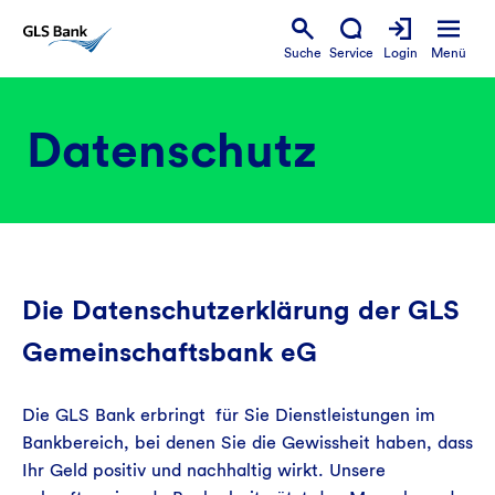
Suche
Service
Login
Menü
Datenschutz
Die Datenschutzerklärung der GLS
Gemeinschaftsbank eG
Die GLS Bank erbringt für Sie Dienstleistungen im
Bankbereich, bei denen Sie die Gewissheit haben, dass
Ihr Geld positiv und nachhaltig wirkt. Unsere