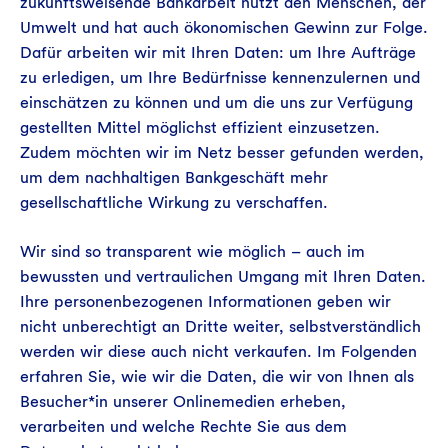
zukunftsweisende Bankarbeit nützt den Menschen, der
Umwelt und hat auch ökonomischen Gewinn zur Folge.
Dafür arbeiten wir mit Ihren Daten: um Ihre Aufträge
zu erledigen, um Ihre Bedürfnisse kennenzulernen und
einschätzen zu können und um die uns zur Verfügung
gestellten Mittel möglichst effizient einzusetzen.
Zudem möchten wir im Netz besser gefunden werden,
um dem nachhaltigen Bankgeschäft mehr
gesellschaftliche Wirkung zu verschaffen.
Wir sind so transparent wie möglich – auch im
bewussten und vertraulichen Umgang mit Ihren Daten.
Ihre personenbezogenen Informationen geben wir
nicht unberechtigt an Dritte weiter, selbstverständlich
werden wir diese auch nicht verkaufen. Im Folgenden
erfahren Sie, wie wir die Daten, die wir von Ihnen als
Besucher*in unserer Onlinemedien erheben,
verarbeiten und welche Rechte Sie aus dem