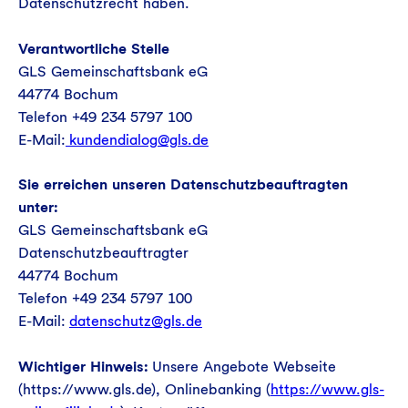
Datenschutzrecht haben.
Verantwortliche Stelle
GLS Gemeinschaftsbank eG
44774 Bochum
Telefon +49 234 5797 100
E-Mail:
kundendialog@gls.de
Sie erreichen unseren Datenschutzbeauftragten
unter:
GLS Gemeinschaftsbank eG
Datenschutzbeauftragter
44774 Bochum
Telefon +49 234 5797 100
E-Mail:
datenschutz@gls.de
Wichtiger Hinweis:
Unsere Angebote Webseite
(https://www.gls.de), Onlinebanking (
https://www.gls-