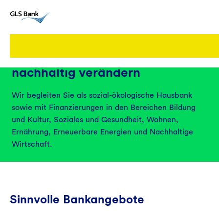
Gemeinsam Gesellschaft
nachhaltig verändern
Wir begleiten Sie als sozial-ökologische Hausbank
sowie mit Finanzierungen in den Bereichen Bildung
und Kultur, Soziales und Gesundheit, Wohnen,
Ernährung, Erneuerbare Energien und Nachhaltige
Wirtschaft.
Sinnvolle Bankangebote