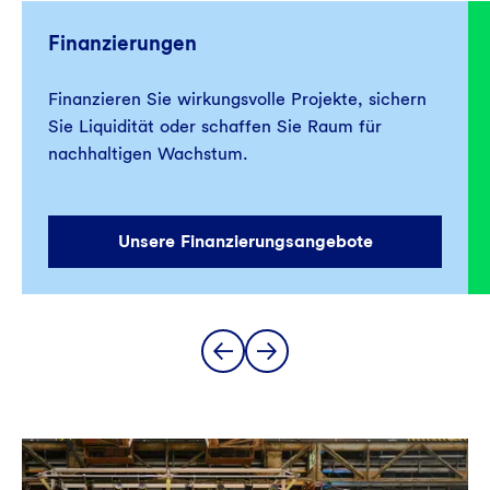
Finanzierungen
Finanzieren Sie wirkungsvolle Projekte, sichern
Sie Liquidität oder schaffen Sie Raum für
nachhaltigen Wachstum.
Unsere Finanzierungsangebote