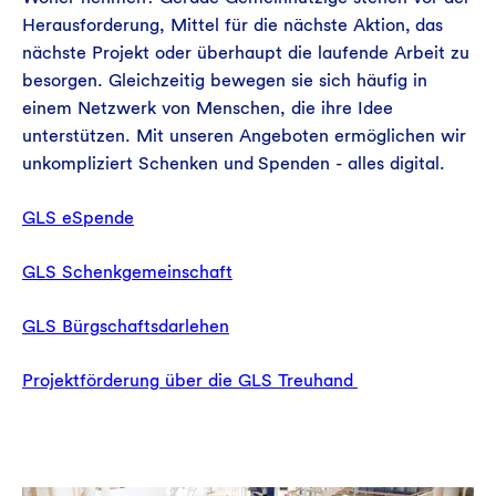
Herausforderung, Mittel für die nächste Aktion, das
nächste Projekt oder überhaupt die laufende Arbeit zu
besorgen. Gleichzeitig bewegen sie sich häufig in
einem Netzwerk von Menschen, die ihre Idee
unterstützen. Mit unseren Angeboten ermöglichen wir
unkompliziert Schenken und Spenden - alles digital.
GLS eSpende
GLS Schenkgemeinschaft
GLS Bürgschaftsdarlehen
Projektförderung über die GLS Treuhand