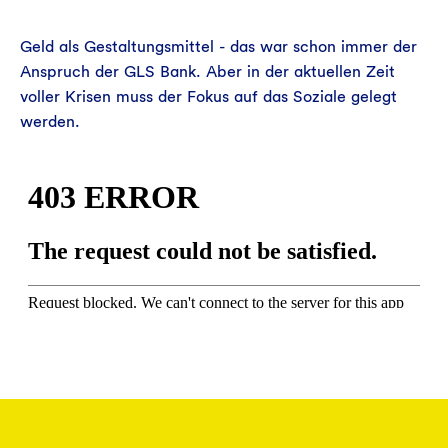
Geld als Gestaltungsmittel - das war schon immer der
Anspruch der GLS Bank. Aber in der aktuellen Zeit
voller Krisen muss der Fokus auf das Soziale gelegt
werden.