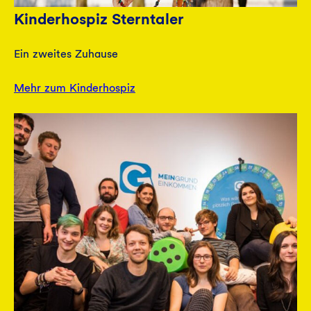
Kinderhospiz Sterntaler
Ein zweites Zuhause
Mehr zum Kinderhospiz