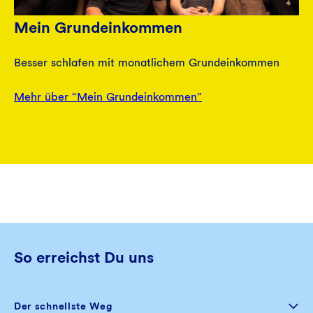
Mein Grundeinkommen
Besser schlafen mit monatlichem Grundeinkommen
Mehr über “Mein Grundeinkommen”
So erreichst Du uns
Der schnellste Weg