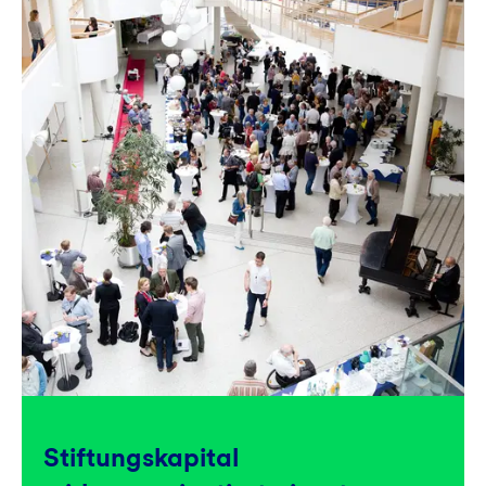
Stiftungskapital