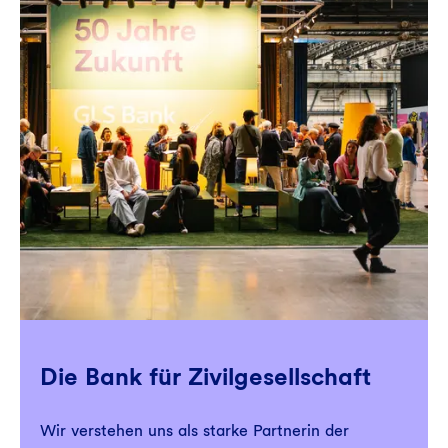
Die Bank für Zivilgesellschaft
Wir verstehen uns als starke Partnerin der