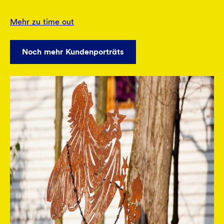
Mehr zu time out
Noch mehr Kundenporträts