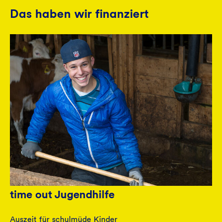
Das haben wir finanziert
time out Jugendhilfe
Auszeit für schulmüde Kinder