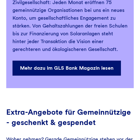
Zivilgesellschaft: Jeden Monat eröffnen 75
gemeinnützige Organisationen bei uns ein neues
Konto, um gesellschaftliches Engagement zu
stärken. Von Gehaltszahlungen der freien Schulen
bis zur Finanzierung von Solaranlagen steht
hinter jeder Transaktion die Vision einer
gerechteren und ökologischeren Gesellschaft.
Mehr dazu im GLS Bank Magazin lesen
Extra-Angebote für Gemeinnützige
- geschenkt & gespendet
Woher nehmen? Gerade Gemeinnützige stehen vor der