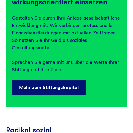
wirkungsorientiert einsetzen
Gestalten Sie durch Ihre Anlage gesellschaftliche
Entwicklung mit. Wir verbinden professionelle
Finanzdienstleistungen mit aktuellen Zeitfragen.
So nutzen Sie Ihr Geld als soziales
Gestaltungsmittel.
Sprechen Sie gerne mit uns über die Werte Ihrer
Stiftung und Ihre Ziele.
Mehr zum Stiftungskapital
Radikal sozial