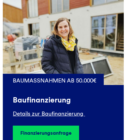
BAUMASSNAHMEN AB 50.000€
Baufinanzierung
Details zur Baufinanzierung
Finanzierungsanfrage