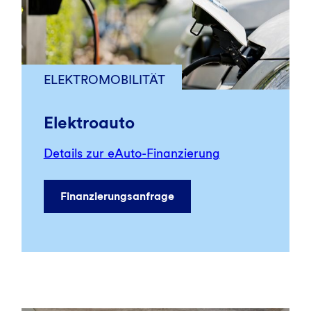
ELEKTROMOBILITÄT
Elektroauto
Details zur eAuto-Finanzierung
Finanzierungsanfrage