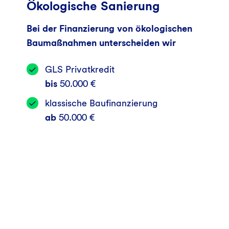
Ökologische Sanierung
Bei der Finanzierung von ökologischen
Baumaßnahmen unterscheiden wir
GLS Privatkredit
bis
50.000 €
klassische Baufinanzierung
ab
50.000 €