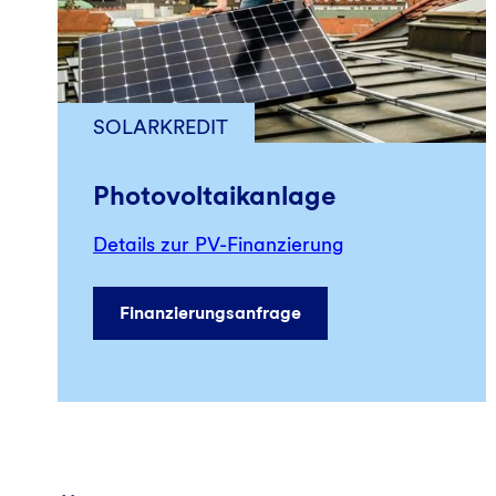
SOLARKREDIT
Photovoltaikanlage
Details zur PV-Finanzierung
Finanzierungsanfrage