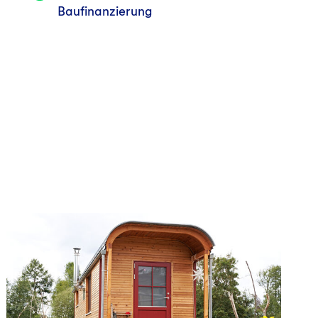
Baufinanzierung