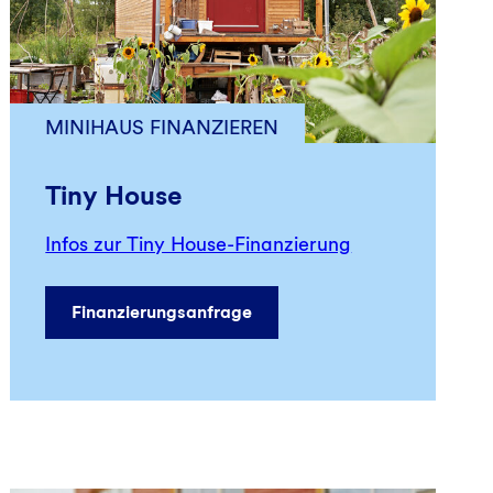
MINIHAUS FINANZIEREN
Tiny House
Infos zur Tiny House-Finanzierung
Finanzierungsanfrage