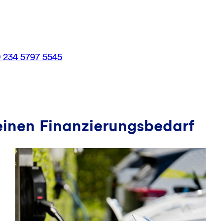
 234 5797 5545
einen Finanzierungsbedarf