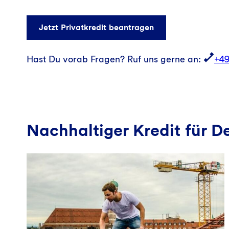
Jetzt Privatkredit beantragen
Hast Du vorab Fragen? Ruf uns gerne an:
+49
Nachhaltiger Kredit für D