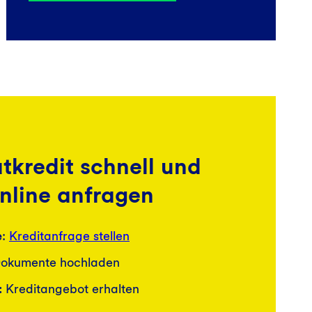
tkredit schnell und
nline anfragen
e
:
Kreditanfrage stellen
okumente hochladen
:
Kreditangebot erhalten