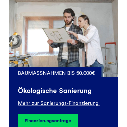
BAUMASSNAHMEN BIS 50.000€
Ökologische Sanierung
Mehr zur Sanierungs-Finanzierung
Finanzierungsanfrage