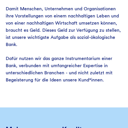
Damit Menschen, Unternehmen und Organisationen
ihre Vorstellungen von einem nachhaltigen Leben und
von einer nachhaltigen Wirtschaft umsetzen können,
braucht es Geld. Dieses Geld zur Verfügung zu stellen,
ist unsere wichtigste Aufgabe als sozial-ökologische
Bank.
Dafür nutzen wir das ganze Instrumentarium einer
Bank, verbunden mit umfangreicher Expertise in
unterschiedlichen Branchen - und nicht zuletzt mit
Begeisterung für die Ideen unsere Kund*innen.