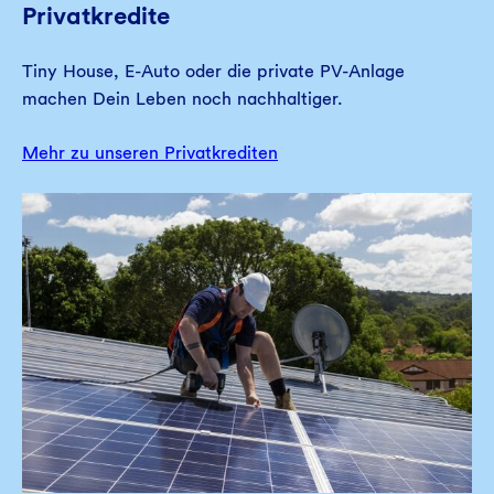
Privatkredite
Tiny House, E-Auto oder die private PV-Anlage
machen Dein Leben noch nachhaltiger.
Mehr zu unseren Privatkrediten