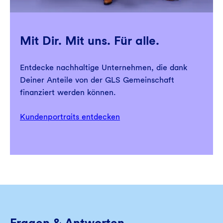
Mit Dir. Mit uns. Für alle.
Entdecke nachhaltige Unternehmen, die dank
Deiner Anteile von der GLS Gemeinschaft
finanziert werden können.
Kundenportraits entdecken
Fragen & Antworten