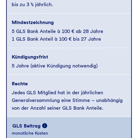
bis zu 3 % jährlich.
Mindestzeichnung
5 GLS Bank Anteile à 100 € ab 28 Jahre
1 GLS Bank Anteil à 100 € bis 27 Jahre
Kündigungsfrist
5 Jahre (aktive Kündigung notwendig)
Rechte
Jedes GLS Mitglied hat in der jährlichen
Generalversammlung eine Stimme – unabhängig
von der Anzahl seiner GLS Bank Anteile.
GLS Beitrag
monatliche Kosten