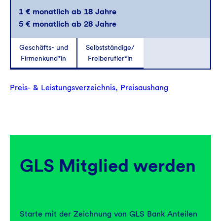
1 € monatlich ab 18 Jahre
5 € monatlich ab 28 Jahre
Geschäfts- und
Selbstständige/
Firmenkund*in
Freiberufler*in
Preis- & Leistungsverzeichnis, Preisaushang
GLS Mitglied werden
Starte mit der Zeichnung von GLS Bank Anteilen