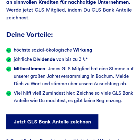
an sinnvollen Krediten für nachhaltige Unternehmen.
Werde jetzt GLS Mitglied, indem Du GLS Bank Anteile
zeichnest.
Deine Vorteile:
höchste sozial-ökologische
Wirkung
jährliche
Dividende
von bis zu 3 %*
Mitbestimmen
: Jedes GLS Mitglied hat eine Stimme auf
unserer großen Jahresversammlung in Bochum. Melde
Dich zu Wort und stimme über unsere Ausrichtung ab.
Viel hilft viel! Zumindest hier: Zeichne so viele GLS Bank
Anteile wie Du möchtest, es gibt keine Begrenzung.
Jetzt GLS Bank Anteile zeichnen