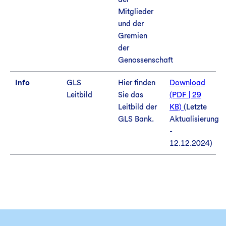
Mitglieder
und der
Gremien
der
Genossenschaft
Info
GLS
Hier finden
Download
Leitbild
Sie das
(PDF | 29
Leitbild der
KB)
(Letzte
GLS Bank.
Aktualisierung
-
12.12.2024)