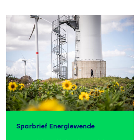
Sparbrief Energiewende