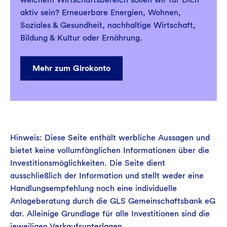
aktiv sein? Erneuerbare Energien, Wohnen,
Soziales & Gesundheit, nachhaltige Wirtschaft,
Bildung & Kultur oder Ernährung.
Mehr zum Girokonto
Hinweis: Diese Seite enthält werbliche Aussagen und
bietet keine vollumfänglichen Informationen über die
Investitionsmöglichkeiten. Die Seite dient
ausschließlich der Information und stellt weder eine
Handlungsempfehlung noch eine individuelle
Anlageberatung durch die GLS Gemeinschaftsbank eG
dar. Alleinige Grundlage für alle Investitionen sind die
jeweiligen Verkaufsunterlagen.