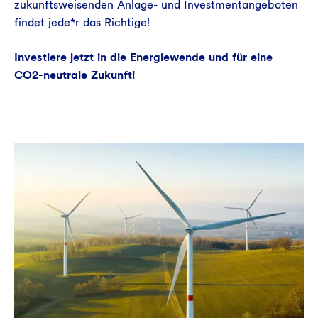
zukunftsweisenden Anlage- und Investmentangeboten
findet jede*r das Richtige!
Investiere jetzt in die Energiewende und für eine
CO2-neutrale Zukunft!