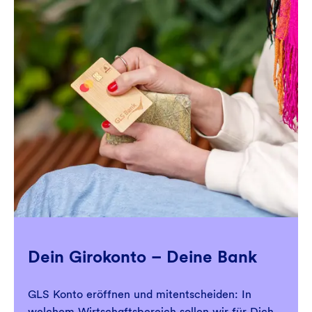
Dein Girokonto – Deine Bank
GLS Konto eröffnen und mitentscheiden: In
welchem Wirtschaftsbereich sollen wir für Dich