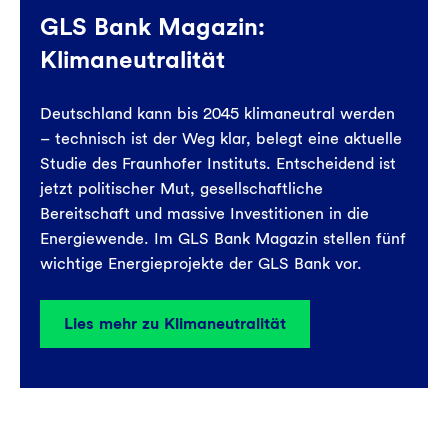
GLS Bank Magazin:
Klimaneutralität
Deutschland kann bis 2045 klimaneutral werden
– technisch ist der Weg klar, belegt eine aktuelle
Studie des Fraunhofer Instituts. Entscheidend ist
jetzt politischer Mut, gesellschaftliche
Bereitschaft und massive Investitionen in die
Energiewende. Im GLS Bank Magazin stellen fünf
wichtige Energieprojekte der GLS Bank vor.
Lies mehr zu Klimaneutralität