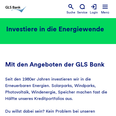
Suche
Service
Login
Menü
Investiere in die Energiewende
Mit den Angeboten der GLS Bank
Seit den 1980er Jahren investieren wir in die
Erneuerbaren Energien. Solarparks, Windparks,
Photovoltaik, Windenergie, Speicher machen fast die
Hälfte unseres Kreditportfolios aus.
Du willst dabei sein? Kein Problem bei unseren