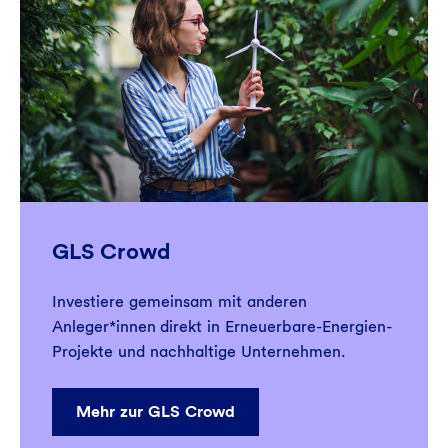
GLS Crowd
Investiere gemeinsam mit anderen
Anleger*innen
direkt in Erneuerbare-Energien-
Projekte und nachhaltige Unternehmen.
Mehr zur GLS Crowd