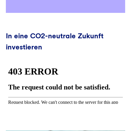
In eine CO2-neutrale Zukunft
investieren