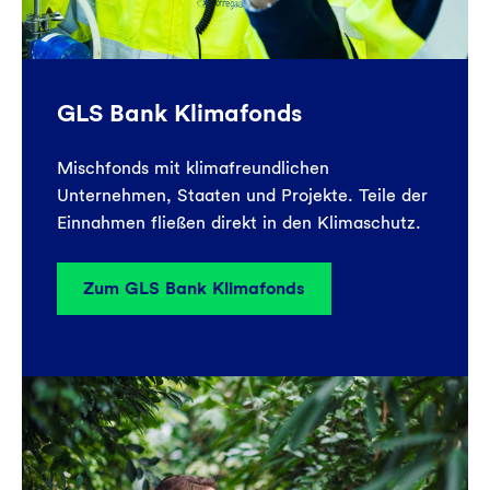
GLS Bank Klimafonds
Mischfonds mit klimafreundlichen
Unternehmen, Staaten und Projekte. Teile der
Einnahmen fließen direkt in den Klimaschutz.
Zum GLS Bank Klimafonds