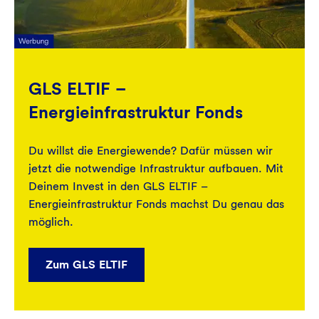
GLS ELTIF –
Energieinfrastruktur Fonds
Du willst die Energiewende? Dafür müssen wir
jetzt die notwendige Infrastruktur aufbauen. Mit
Deinem Invest in den GLS ELTIF –
Energieinfrastruktur Fonds machst Du genau das
möglich.
Zum GLS ELTIF