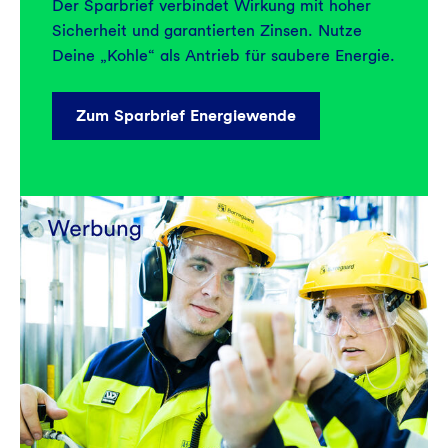
Der Sparbrief verbindet Wirkung mit hoher
Sicherheit und garantierten Zinsen. Nutze
Deine „Kohle“ als Antrieb für saubere Energie.
Zum Sparbrief Energiewende