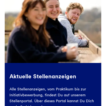
Aktuelle Stellenanzeigen
Alle Stellenanzeigen, vom Praktikum bis zur
Initiativbewerbung, findest Du auf unserem
Stellenportal. Über dieses Portal kannst Du Dich