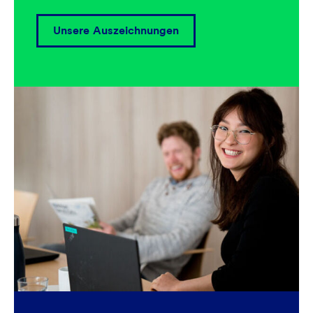
Unsere Auszeichnungen