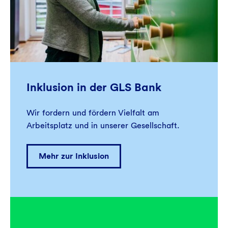
Inklusion in der GLS Bank
Wir fordern und fördern Vielfalt am
Arbeitsplatz und in unserer Gesellschaft.
Mehr zur Inklusion