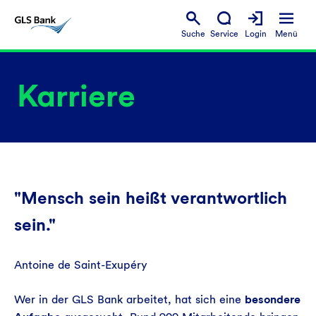
Suche
Service
Login
Menü
Karriere
"Mensch sein heißt verantwortlich
sein."
Antoine de Saint-Exupéry
Wer in der GLS Bank arbeitet, hat sich eine
besondere