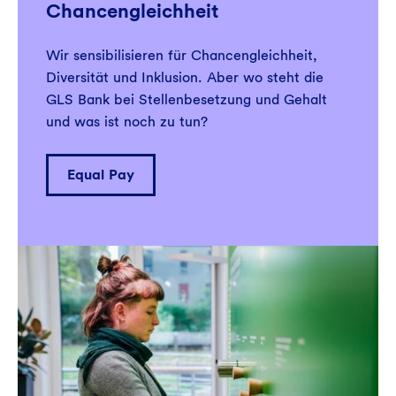
Chancengleichheit
Wir sensibilisieren für Chancengleichheit,
Diversität und Inklusion. Aber wo steht die
GLS Bank bei Stellenbesetzung und Gehalt
und was ist noch zu tun?
Equal Pay