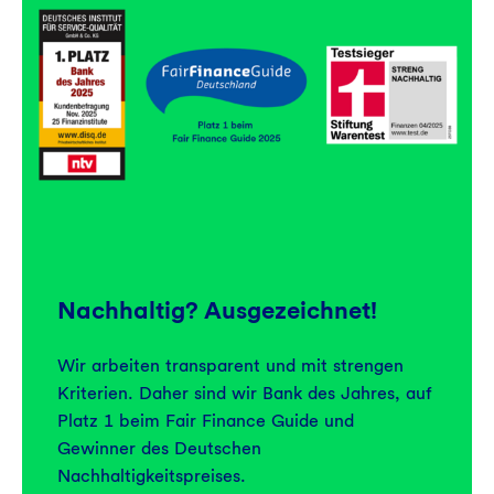
Nachhaltig? Ausgezeichnet!
Wir arbeiten transparent und mit strengen
Kriterien. Daher sind wir Bank des Jahres, auf
Platz 1 beim Fair Finance Guide und
Gewinner des Deutschen
Nachhaltigkeitspreises.