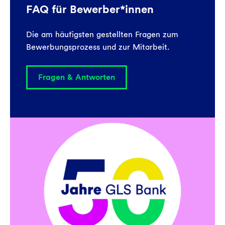
FAQ für Bewerber*innen
Die am häufigsten gestellten Fragen zum
Bewerbungsprozess und zur Mitarbeit.
Fragen & Antworten