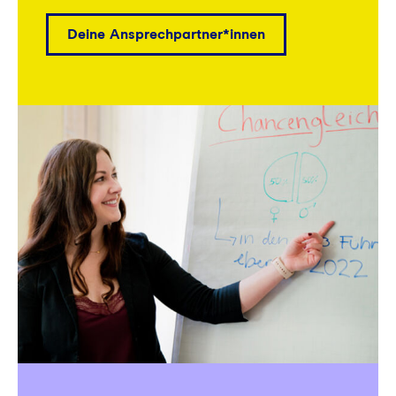
Deine Ansprechpartner*innen