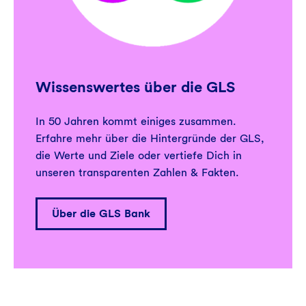
Wissenswertes über die GLS
In 50 Jahren kommt einiges zusammen.
Erfahre mehr über die Hintergründe der GLS,
die Werte und Ziele oder vertiefe Dich in
unseren transparenten Zahlen & Fakten.
Über die GLS Bank