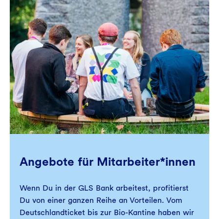
Angebote für Mitarbeiter*innen
Wenn Du in der GLS Bank arbeitest, profitierst
Du von einer ganzen Reihe an Vorteilen. Vom
Deutschlandticket bis zur Bio-Kantine haben wir