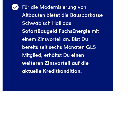
Für die Modernisierung von
Altbauten bietet die Bausparkasse
Schwäbisch Hall das
SofortBaugeld FuchsEnergie
mit
einem Zinsvorteil an.
Bist Du
bereits seit sechs Monaten GLS
Mitglied, erhältst Du
einen
weiteren Zinsvorteil auf die
aktuelle Kreditkondition.