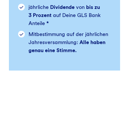
jährliche
Dividende
von
bis zu
3 Prozent
auf Deine GLS Bank
Anteile
*
Mitbestimmung auf der jährlichen
Jahresversammlung:
Alle haben
genau eine Stimme.