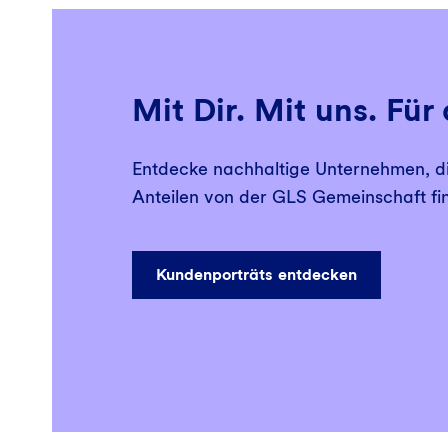
Mit Dir. Mit uns. Für 
Entdecke nachhaltige Unternehmen, d
Anteilen von der GLS Gemeinschaft fi
Kundenporträts entdecken