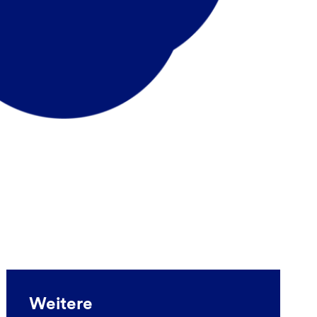
Weitere