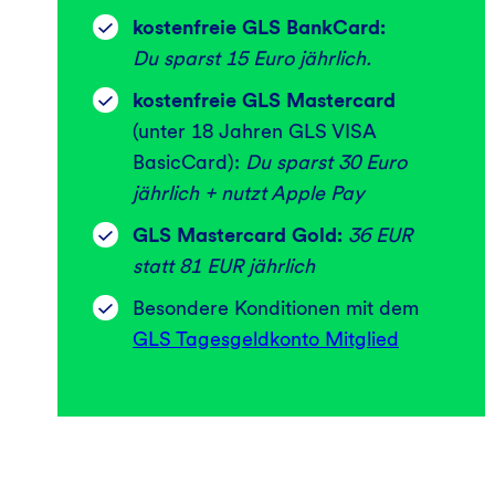
kostenfreie GLS BankCard:
Du sparst 15 Euro jährlich.
kostenfreie GLS Mastercard
(unter 18 Jahren GLS VISA
BasicCard):
Du sparst 30 Euro
jährlich + nutzt Apple Pay
GLS Mastercard Gold:
36 EUR
statt 81 EUR jährlich
Besondere Konditionen mit dem
GLS Tagesgeldkonto Mitglied