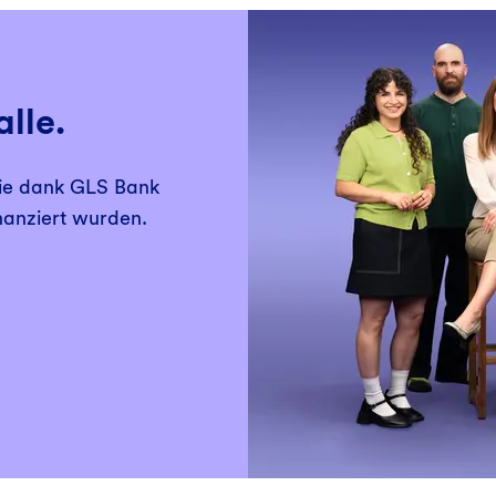
alle.
ie dank GLS Bank
nanziert wurden.