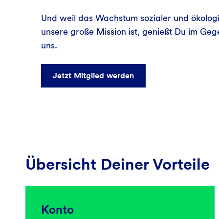
Und weil das Wachstum sozialer und ökolo
unsere große Mission ist, genießt Du im Geg
uns.
Jetzt Mitglied werden
Übersicht Deiner Vorteile
Konto