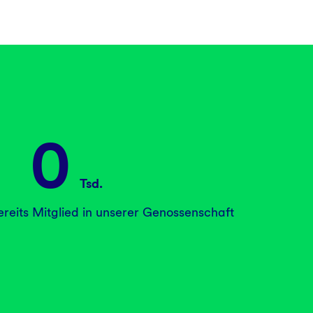
0
Tsd.
reits Mitglied in unserer Genossenschaft