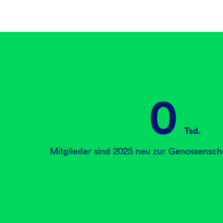
0
Tsd.
Mitglieder sind 2025 neu zur Genossens