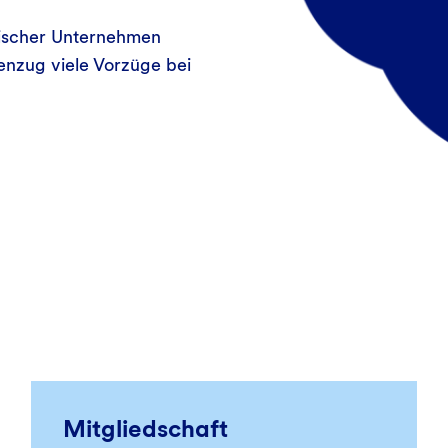
gischer Unternehmen
enzug viele Vorzüge bei
Mitgliedschaft