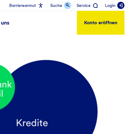
Barrierearmut
Suche
Service
Login
 uns
Konto eröffnen