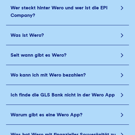
Wer steckt hinter Wero und wer ist die EPI
Company?
Was ist Wero?
Seit wann gibt es Wero?
Wo kann ich mit Wero bezahlen?
Ich finde die GLS Bank nicht in der Wero App
Warum gibt es eine Wero App?
Was hat Wero mit finanzieller Souveränität zu