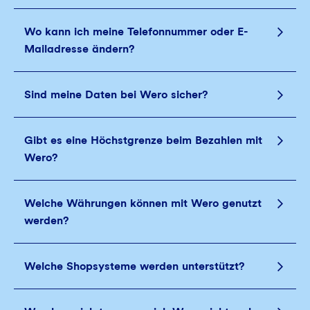
Wo kann ich meine Telefonnummer oder E-
Mailadresse ändern?
Sind meine Daten bei Wero sicher?
Gibt es eine Höchstgrenze beim Bezahlen mit
Wero?
Welche Währungen können mit Wero genutzt
werden?
Welche Shopsysteme werden unterstützt?