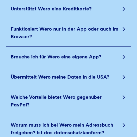
Unterstützt Wero eine Kreditkarte?
Funktioniert Wero nur in der App oder auch im
Browser?
Brauche ich für Wero eine eigene App?
Übermittelt Wero meine Daten in die USA?
Welche Vorteile bietet Wero gegenüber
PayPal?
Warum muss ich bei Wero mein Adressbuch
freigeben? Ist das datenschutzkonform?