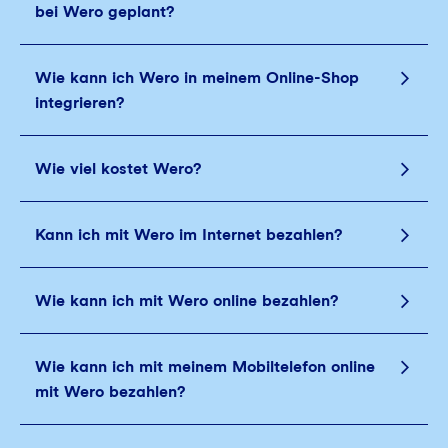
bei Wero geplant?
Wie kann ich Wero in meinem Online-Shop
integrieren?
Wie viel kostet Wero?
Kann ich mit Wero im Internet bezahlen?
Wie kann ich mit Wero online bezahlen?
Wie kann ich mit meinem Mobiltelefon online
mit Wero bezahlen?