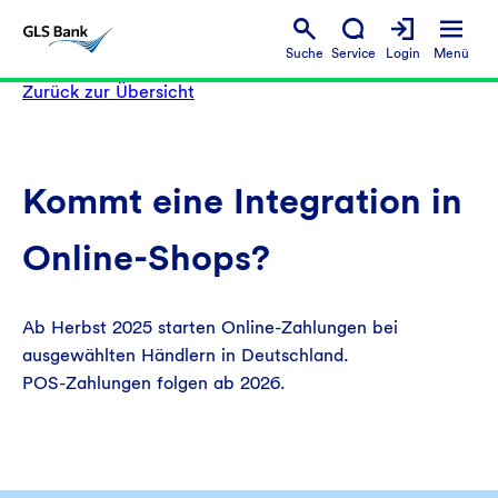
Suche
Service
Login
Menü
Zurück zur Übersicht
Kommt eine Integration in
Online‑Shops?
Ab Herbst 2025 starten Online‑Zahlungen bei
ausgewählten Händlern in Deutschland.
POS‑Zahlungen folgen ab 2026.