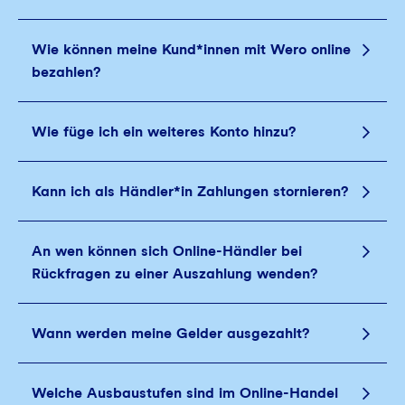
Wie können meine Kund*innen mit Wero online
bezahlen?
Wie füge ich ein weiteres Konto hinzu?
Kann ich als Händler*in Zahlungen stornieren?
An wen können sich Online-Händler bei
Rückfragen zu einer Auszahlung wenden?
Wann werden meine Gelder ausgezahlt?
Welche Ausbaustufen sind im Online-Handel