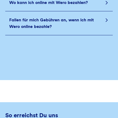
Wo kann ich online mit Wero bezahlen?
Fallen für mich Gebühren an, wenn ich mit
Wero online bezahle?
So erreichst Du uns