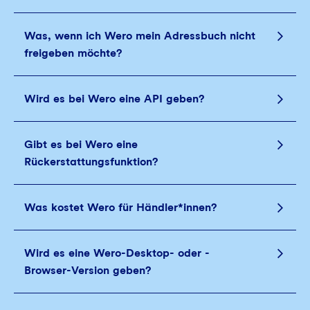
Was, wenn ich Wero mein Adressbuch nicht
freigeben möchte?
Wird es bei Wero eine API geben?
Gibt es bei Wero eine
Rückerstattungsfunktion?
Was kostet Wero für Händler*innen?
Wird es eine Wero-Desktop‑ oder -
Browser‑Version geben?