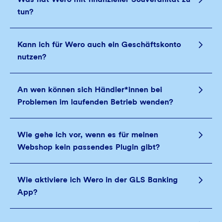
tun?
Kann ich für Wero auch ein Geschäftskonto
nutzen?
An wen können sich Händler*innen bei
Problemen im laufenden Betrieb wenden?
Wie gehe ich vor, wenn es für meinen
Webshop kein passendes Plugin gibt?
Wie aktiviere ich Wero in der GLS Banking
App?