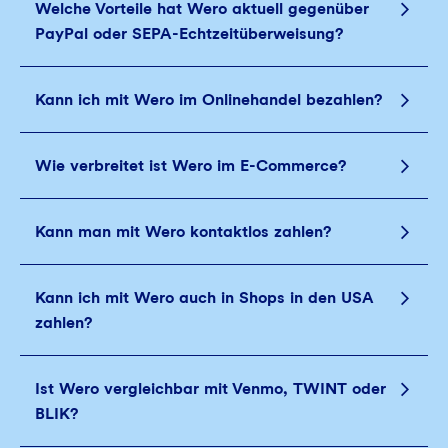
Welche Vorteile hat Wero aktuell gegenüber
PayPal oder SEPA‑Echtzeitüberweisung?
Kann ich mit Wero im Onlinehandel bezahlen?
Wie verbreitet ist Wero im E‑Commerce?
Kann man mit Wero kontaktlos zahlen?
Kann ich mit Wero auch in Shops in den USA
zahlen?
Ist Wero vergleichbar mit Venmo, TWINT oder
BLIK?