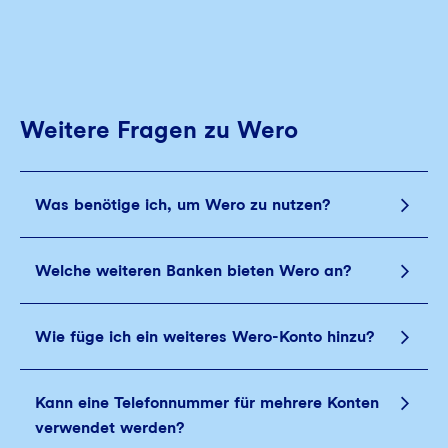
Weitere Fragen zu Wero
Was benötige ich, um Wero zu nutzen?
Welche weiteren Banken bieten Wero an?
Wie füge ich ein weiteres Wero-Konto hinzu?
Kann eine Telefonnummer für mehrere Konten
verwendet werden?