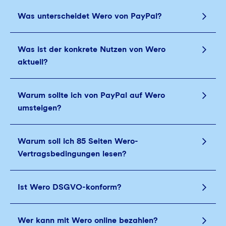
Was unterscheidet Wero von PayPal?
Was ist der konkrete Nutzen von Wero
aktuell?
Warum sollte ich von PayPal auf Wero
umsteigen?
Warum soll ich 85 Seiten Wero-
Vertragsbedingungen lesen?
Ist Wero DSGVO-konform?
Wer kann mit Wero online bezahlen?