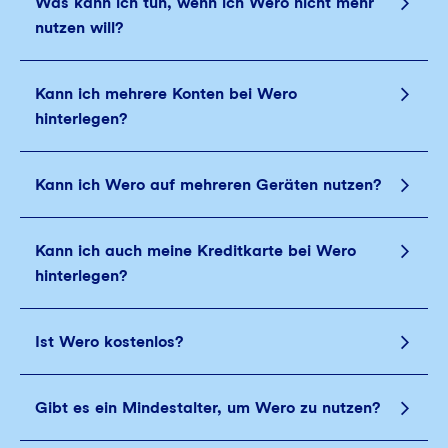
Was kann ich tun, wenn ich Wero nicht mehr
nutzen will?
Kann ich mehrere Konten bei Wero
hinterlegen?
Kann ich Wero auf mehreren Geräten nutzen?
Kann ich auch meine Kreditkarte bei Wero
hinterlegen?
Ist Wero kostenlos?
Gibt es ein Mindestalter, um Wero zu nutzen?