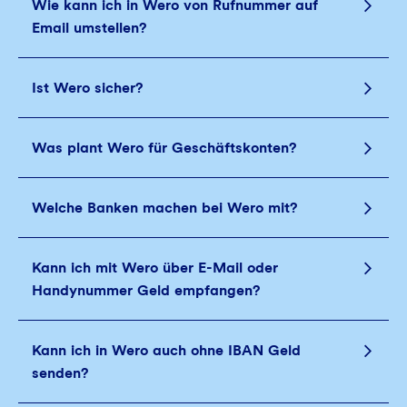
Wie kann ich in Wero von Rufnummer auf
Email umstellen?
Ist Wero sicher?
Was plant Wero für Geschäftskonten?
Welche Banken machen bei Wero mit?
Kann ich mit Wero über E‑Mail oder
Handynummer Geld empfangen?
Kann ich in Wero auch ohne IBAN Geld
senden?