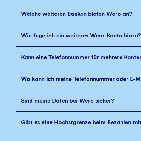
Welche weiteren Banken bieten Wero an?
Wie füge ich ein weiteres Wero-Konto hinzu?
Kann eine Telefonnummer für mehrere Kont
Wo kann ich meine Telefonnummer oder E-M
Sind meine Daten bei Wero sicher?
Gibt es eine Höchstgrenze beim Bezahlen mi