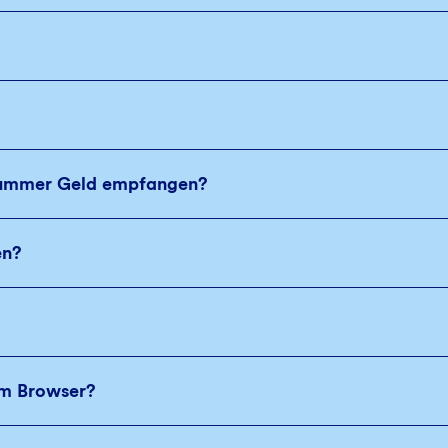
nummer Geld empfangen?
en?
im Browser?