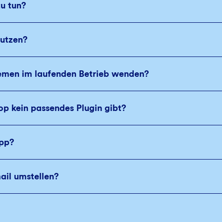
zu tun?
nutzen?
lemen im laufenden Betrieb wenden?
p kein passendes Plugin gibt?
App?
ail umstellen?