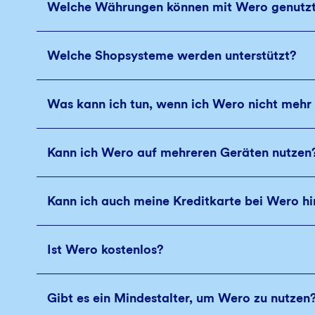
Welche Währungen können mit Wero genutz
Welche Shopsysteme werden unterstützt?
Was kann ich tun, wenn ich Wero nicht mehr 
Kann ich Wero auf mehreren Geräten nutzen
Kann ich auch meine Kreditkarte bei Wero hi
Ist Wero kostenlos?
Gibt es ein Mindestalter, um Wero zu nutzen