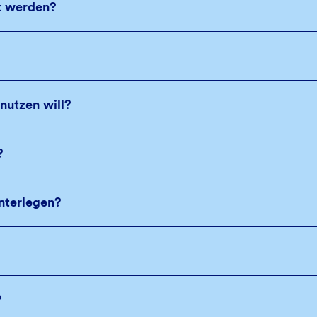
t werden?
nutzen will?
?
nterlegen?
?