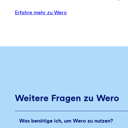
Erfahre mehr zu Wero
Weitere Fragen zu Wero
Was benötige ich, um Wero zu nutzen?