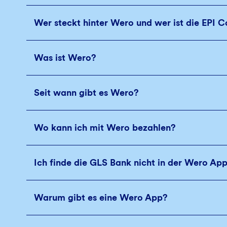
Wer steckt hinter Wero und wer ist die EPI
Was ist Wero?
Seit wann gibt es Wero?
Wo kann ich mit Wero bezahlen?
Ich finde die GLS Bank nicht in der Wero Ap
Warum gibt es eine Wero App?