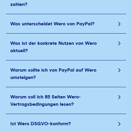
zahlen?
Was unterscheidet Wero von PayPal?
Was ist der konkrete Nutzen von Wero
aktuell?
Warum sollte ich von PayPal auf Wero
umsteigen?
Warum soll ich 85 Seiten Wero-
Vertragsbedingungen lesen?
Ist Wero DSGVO-konform?