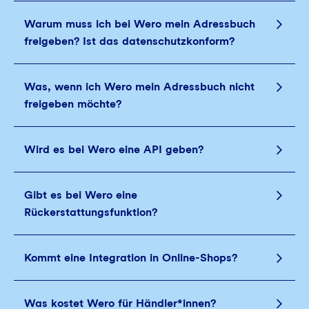
Warum muss ich bei Wero mein Adressbuch
freigeben? Ist das datenschutzkonform?
Was, wenn ich Wero mein Adressbuch nicht
freigeben möchte?
Wird es bei Wero eine API geben?
Gibt es bei Wero eine
Rückerstattungsfunktion?
Kommt eine Integration in Online‑Shops?
Was kostet Wero für Händler*innen?