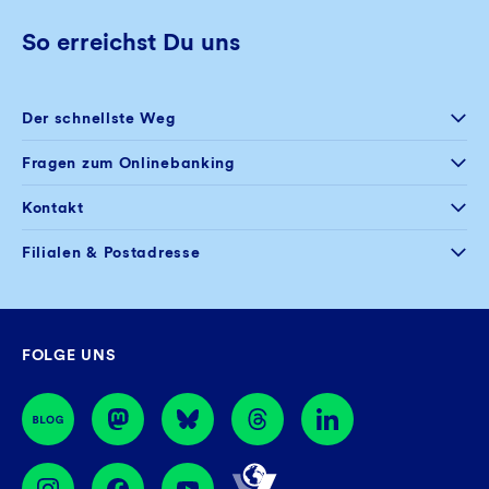
So erreichst Du uns
Der schnellste Weg
Selfservice
Fragen zum Onlinebanking
Postfach im
Onlinebanking
+49 234 5797 444
Kontakt
Mo – Fr
08:00 – 20:00 Uhr
+49 234 5797 100
Filialen & Postadresse
Sa
09:00 – 14:00 Uhr
Mo – Do
08:30 – 17:00 Uhr
Filiale finden
Fr
08:30 – 16:00 Uhr
GLS Gemeinschaftsbank eG
FOLGE UNS
44774 Bochum
BIC: GENODEM1GLS