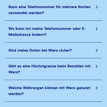
Kann eine Telefonnummer für mehrere Konten
verwendet werden?
Wo kann ich meine Telefonnummer oder E-
Mailadresse ändern?
Sind meine Daten bei Wero sicher?
Gibt es eine Höchstgrenze beim Bezahlen mit
Wero?
Welche Währungen können mit Wero genutzt
werden?