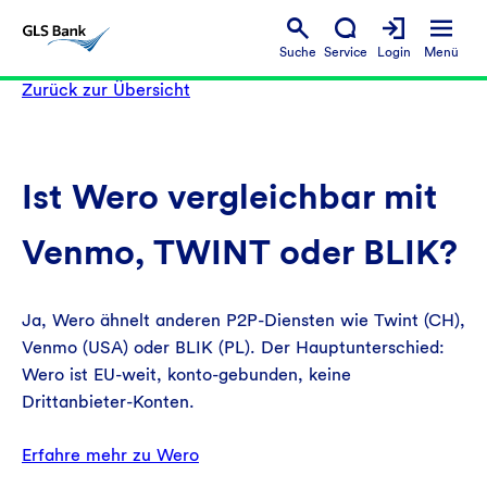
Suche
Service
Login
Menü
Zurück zur Übersicht
Ist Wero vergleichbar mit
Venmo, TWINT oder BLIK?
Ja, Wero ähnelt anderen P2P‑Diensten wie Twint (CH),
Venmo (USA) oder BLIK (PL). Der Hauptunterschied:
Wero ist EU‑weit, konto-gebunden, keine
Drittanbieter‑Konten.
Erfahre mehr zu Wero