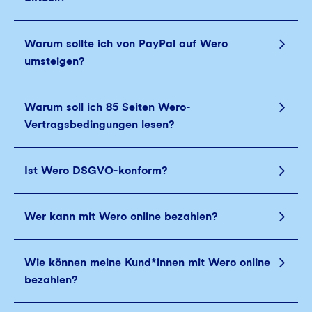
Warum sollte ich von PayPal auf Wero
umsteigen?
Warum soll ich 85 Seiten Wero-
Vertragsbedingungen lesen?
Ist Wero DSGVO-konform?
Wer kann mit Wero online bezahlen?
Wie können meine Kund*innen mit Wero online
bezahlen?