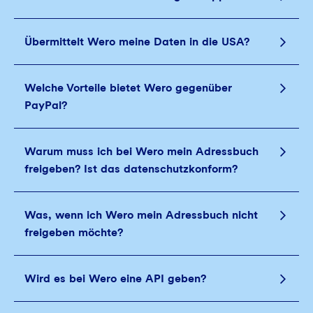
Übermittelt Wero meine Daten in die USA?
Welche Vorteile bietet Wero gegenüber
PayPal?
Warum muss ich bei Wero mein Adressbuch
freigeben? Ist das datenschutzkonform?
Was, wenn ich Wero mein Adressbuch nicht
freigeben möchte?
Wird es bei Wero eine API geben?