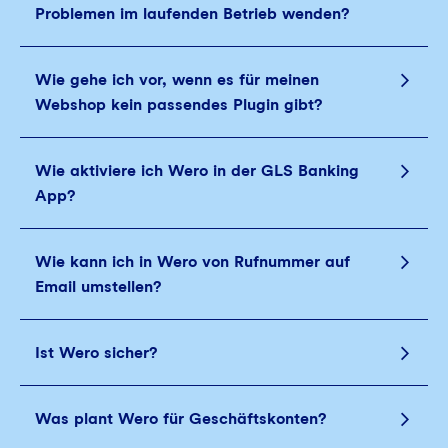
Problemen im laufenden Betrieb wenden?
Wie gehe ich vor, wenn es für meinen
Webshop kein passendes Plugin gibt?
Wie aktiviere ich Wero in der GLS Banking
App?
Wie kann ich in Wero von Rufnummer auf
Email umstellen?
Ist Wero sicher?
Was plant Wero für Geschäftskonten?