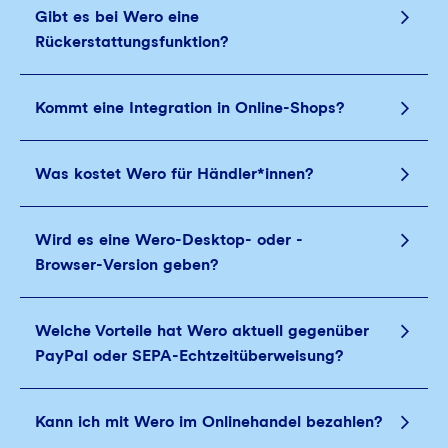
Gibt es bei Wero eine
Rückerstattungsfunktion?
Kommt eine Integration in Online‑Shops?
Was kostet Wero für Händler*innen?
Wird es eine Wero-Desktop‑ oder -
Browser‑Version geben?
Welche Vorteile hat Wero aktuell gegenüber
PayPal oder SEPA‑Echtzeitüberweisung?
Kann ich mit Wero im Onlinehandel bezahlen?