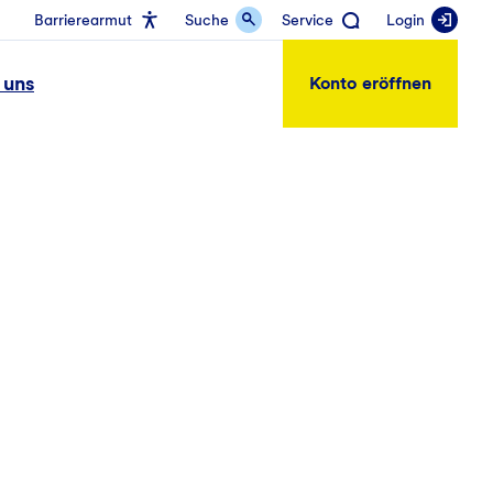
Barrierearmut
Suche
Service
Login
 uns
Konto eröffnen