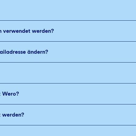
en verwendet werden?
ailadresse ändern?
t Wero?
t werden?