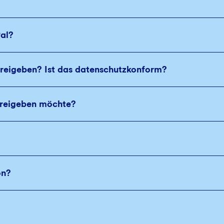
al?
reigeben? Ist das datenschutzkonform?
freigeben möchte?
on?