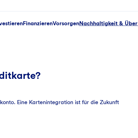
vestieren
Finanzieren
Vorsorgen
Nachhaltigkeit & Über
ditkarte?
nto. Eine Kartenintegration ist für die Zukunft