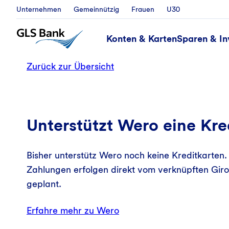
Unternehmen
Gemeinnützig
Frauen
U30
Konten & Karten
Sparen & In
Zurück zur Übersicht
Unterstützt Wero eine Kre
Bisher unterstütz Wero noch keine Kreditkarten.
Zahlungen erfolgen direkt vom verknüpften Giroko
geplant.
Erfahre mehr zu Wero