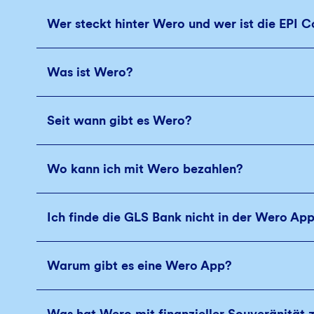
Wer steckt hinter Wero und wer ist die EPI
Was ist Wero?
Seit wann gibt es Wero?
Wo kann ich mit Wero bezahlen?
Ich finde die GLS Bank nicht in der Wero Ap
Warum gibt es eine Wero App?
Was hat Wero mit finanzieller Souveränität 