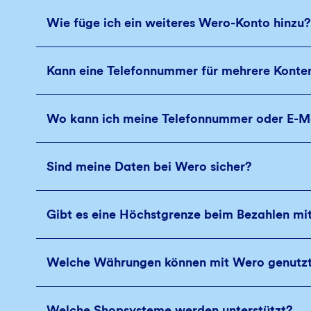
Wie füge ich ein weiteres Wero-Konto hinzu?
Kann eine Telefonnummer für mehrere Kont
Wo kann ich meine Telefonnummer oder E-M
Sind meine Daten bei Wero sicher?
Gibt es eine Höchstgrenze beim Bezahlen mi
Welche Währungen können mit Wero genutz
Welche Shopsysteme werden unterstützt?