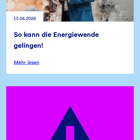
13.04.2026
So kann die Energiewende
gelingen!
Mehr lesen