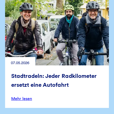
07.05.2026
Stadtradeln: Jeder Radkilometer
ersetzt eine Autofahrt
Mehr lesen