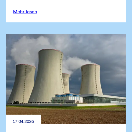
Mehr lesen
17.04.2026