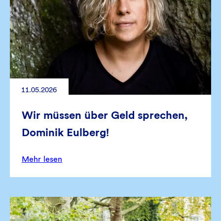
11.05.2026
Wir müssen über Geld sprechen,
Dominik Eulberg!
Mehr lesen