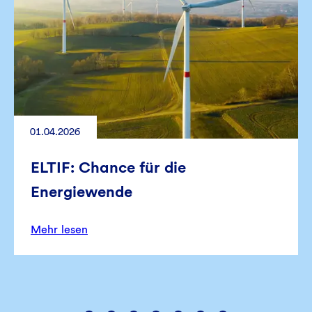
01.04.2026
ELTIF: Chance für die
Energiewende
Mehr lesen