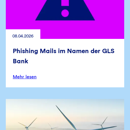
08.04.2026
Phishing Mails im Namen der GLS
Bank
Mehr lesen