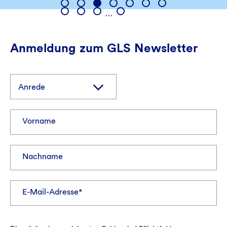
…
Anmeldung zum GLS Newsletter
Vorname
Nachname
E-Mail-Adresse*