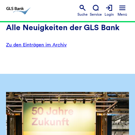
Suche
Service
Login
Menü
Alle Neuigkeiten der GLS Bank
Zu den Einträgen im Archiv