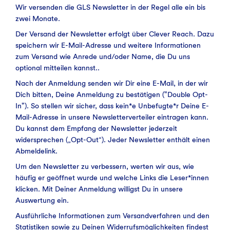
Wir versenden die GLS Newsletter in der Regel alle ein bis
zwei Monate.
Der Versand der Newsletter erfolgt über Clever Reach. Dazu
speichern wir E-Mail-Adresse und weitere Informationen
zum Versand wie Anrede und/oder Name, die Du uns
optional mitteilen kannst..
Nach der Anmeldung senden wir Dir eine E-Mail, in der wir
Dich bitten, Deine Anmeldung zu bestätigen ("Double Opt-
In"). So stellen wir sicher, dass kein*e Unbefugte*r Deine E-
Mail-Adresse in unsere Newsletterverteiler eintragen kann.
Du kannst dem Empfang der Newsletter jederzeit
widersprechen („Opt-Out“). Jeder Newsletter enthält einen
Abmeldelink.
Um den Newsletter zu verbessern, werten wir aus, wie
häufig er geöffnet wurde und welche Links die Leser*innen
klicken. Mit Deiner Anmeldung willigst Du in unsere
Auswertung ein.
Ausführliche Informationen zum Versandverfahren und den
Statistiken sowie zu Deinen Widerrufsmöglichkeiten findest