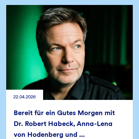
22.04.2026
Bereit für ein Gutes Morgen mit
Dr. Robert Habeck, Anna-Lena
von Hodenberg und ...