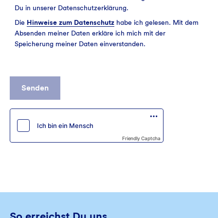
Du in unserer Datenschutzerklärung.
Die
Hinweise zum Datenschutz
habe ich gelesen. Mit dem
Absenden meiner Daten erkläre ich mich mit der
Speicherung meiner Daten einverstanden.
Senden
Friendly Captcha
So erreichst Du uns