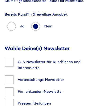
Die mit * gekennzeichneten Felder sind Pflichtfelder.
Bereits Kund*in (freiwillige Angabe):
Ja
Nein
Wähle Deine(n) Newsletter
GLS Newsletter für Kund*innen und
Interessierte
Veranstaltungs-Newsletter
Firmenkunden-Newsletter
Pressemitteilungen