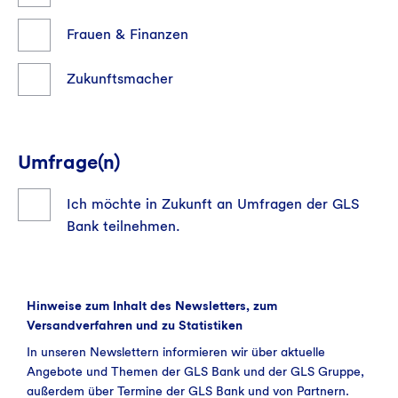
Frauen & Finanzen
Zukunftsmacher
Umfrage(n)
Ich möchte in Zukunft an Umfragen der GLS
Bank teilnehmen.
Hinweise zum Inhalt des Newsletters, zum
Versandverfahren und zu Statistiken
In unseren Newslettern informieren wir über aktuelle
Angebote und Themen der GLS Bank und der GLS Gruppe,
außerdem über Termine der GLS Bank und von Partnern.