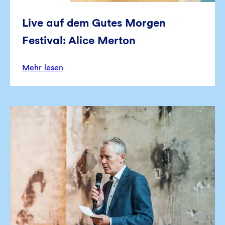
Live auf dem Gutes Morgen
Festival: Alice Merton
Mehr lesen