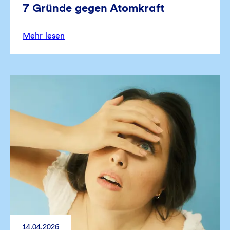
7 Gründe gegen Atomkraft
Mehr lesen
14.04.2026