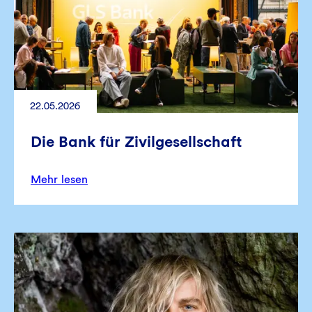
22.05.2026
Die Bank für Zivilgesellschaft
Mehr lesen