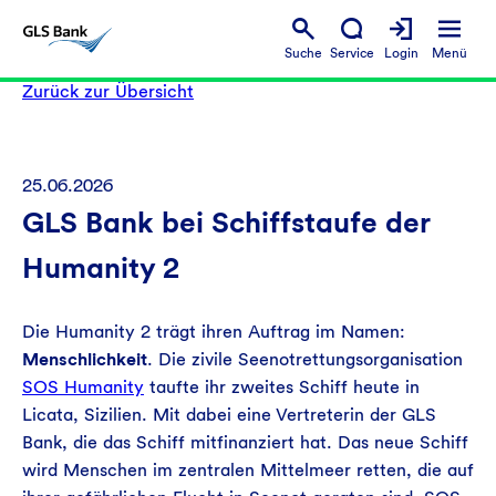
Suche
Service
Login
Menü
Zurück zur Übersicht
25.06.2026
GLS Bank bei Schiffstaufe der
Humanity 2
Die Humanity 2 trägt ihren Auftrag im Namen:
Menschlichkeit
. Die zivile Seenotrettungsorganisation
SOS Humanity
taufte ihr zweites Schiff heute in
Licata, Sizilien. Mit dabei eine Vertreterin der GLS
Bank, die das Schiff mitfinanziert hat. Das neue Schiff
wird Menschen im zentralen Mittelmeer retten, die auf