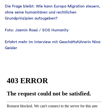
Die Frage bleibt: Wie kann Europa Migration steuern,
ohne seine humanitären und rechtlichen
Grundprinzipien aufzugeben?
Foto: Jasmin Rossi / SOS Humanity
Erfahrt mehr im Interview mit Geschäftsführerin Nina
Geisler