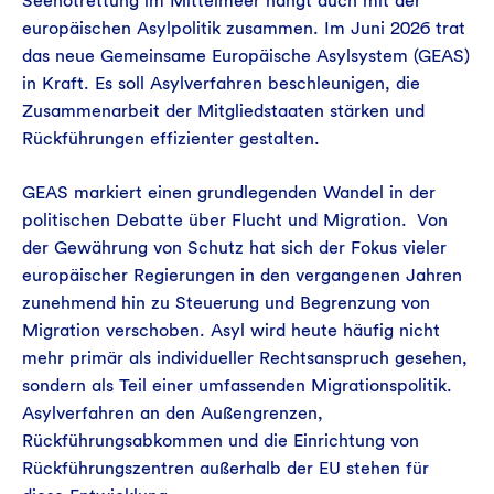
Seenotrettung im Mittelmeer hängt auch mit der
europäischen Asylpolitik zusammen. Im Juni 2026 trat
das neue Gemeinsame Europäische Asylsystem (GEAS)
in Kraft. Es soll Asylverfahren beschleunigen, die
Zusammenarbeit der Mitgliedstaaten stärken und
Rückführungen effizienter gestalten.
GEAS markiert einen grundlegenden Wandel in der
politischen Debatte über Flucht und Migration. Von
der Gewährung von Schutz hat sich der Fokus vieler
europäischer Regierungen in den vergangenen Jahren
zunehmend hin zu Steuerung und Begrenzung von
Migration verschoben. Asyl wird heute häufig nicht
mehr primär als individueller Rechtsanspruch gesehen,
sondern als Teil einer umfassenden Migrationspolitik.
Asylverfahren an den Außengrenzen,
Rückführungsabkommen und die Einrichtung von
Rückführungszentren außerhalb der EU stehen für