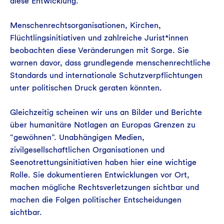
diese Entwicklung.
Menschenrechtsorganisationen, Kirchen,
Flüchtlingsinitiativen und zahlreiche Jurist*innen
beobachten diese Veränderungen mit Sorge. Sie
warnen davor, dass grundlegende menschenrechtliche
Standards und internationale Schutzverpflichtungen
unter politischen Druck geraten könnten.
Gleichzeitig scheinen wir uns an Bilder und Berichte
über humanitäre Notlagen an Europas Grenzen zu
“gewöhnen”. Unabhängigen Medien,
zivilgesellschaftlichen Organisationen und
Seenotrettungsinitiativen haben hier eine wichtige
Rolle. Sie dokumentieren Entwicklungen vor Ort,
machen mögliche Rechtsverletzungen sichtbar und
machen die Folgen politischer Entscheidungen
sichtbar.