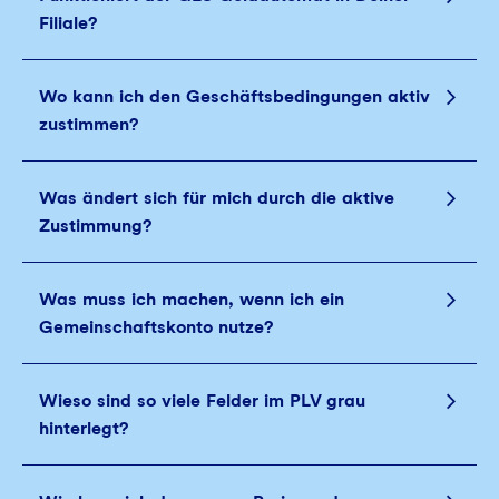
Filiale?
Wo kann ich den Geschäftsbedingungen aktiv
zustimmen?
Was ändert sich für mich durch die aktive
Zustimmung?
Was muss ich machen, wenn ich ein
Gemeinschaftskonto nutze?
Wieso sind so viele Felder im PLV grau
hinterlegt?