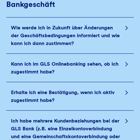
Bankgeschäft
Wie werde ich in Zukunft über Änderungen
der Geschäftsbedingungen informiert und wie
kann ich dann zustimmen?
Kann ich im GLS Onlinebanking sehen, ob ich
zugestimmt habe?
Erhalte ich eine Bestätigung, wenn ich aktiv
zugestimmt habe?
Ich habe mehrere Kundenbeziehungen bei der
GLS Bank (z.B. eine Einzelkontoverbindung
und eine Gemeinschaftskontoverbindung oder