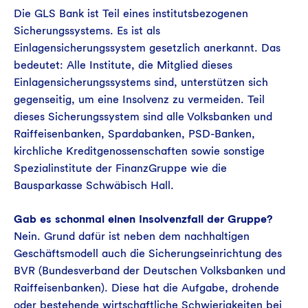
Die GLS Bank ist Teil eines institutsbezogenen
Sicherungssystems. Es ist als
Einlagensicherungssystem gesetzlich anerkannt. Das
bedeutet: Alle Institute, die Mitglied dieses
Einlagensicherungssystems sind, unterstützen sich
gegenseitig, um eine Insolvenz zu vermeiden. Teil
dieses Sicherungssystem sind alle Volksbanken und
Raiffeisenbanken, Spardabanken, PSD-Banken,
kirchliche Kreditgenossenschaften sowie sonstige
Spezialinstitute der FinanzGruppe wie die
Bausparkasse Schwäbisch Hall.
Gab es schonmal einen Insolvenzfall der Gruppe?
Nein. Grund dafür ist neben dem nachhaltigen
Geschäftsmodell auch die Sicherungseinrichtung des
BVR (Bundesverband der Deutschen Volksbanken und
Raiffeisenbanken). Diese hat die Aufgabe, drohende
oder bestehende wirtschaftliche Schwierigkeiten bei