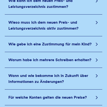
Wie kann ich dem neuen Preis- und
Leistungsverzeichnis zustimmen?
Wieso muss ich dem neuen Preis- und
Leistungsverzeichnis aktiv zustimmen?
Wie gebe ich eine Zustimmung für mein Kind?
Warum habe ich mehrere Schreiben erhalten?
Wann und wie bekomme ich in Zukunft über
Informationen zu Änderungen?
Für welche Konten gelten die neuen Preise?