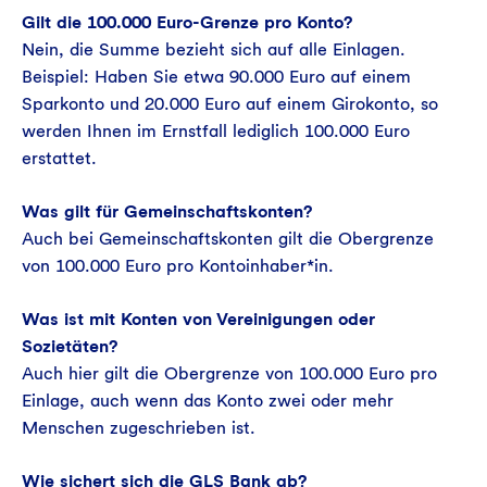
Gilt die 100.000 Euro-Grenze pro Konto?
Nein, die Summe bezieht sich auf alle Einlagen.
Beispiel: Haben Sie etwa 90.000 Euro auf einem
Sparkonto und 20.000 Euro auf einem Girokonto, so
werden Ihnen im Ernstfall lediglich 100.000 Euro
erstattet.
Was gilt für Gemeinschaftskonten?
Auch bei Gemeinschaftskonten gilt die Obergrenze
von 100.000 Euro pro Kontoinhaber*in.
Was ist mit Konten von Vereinigungen oder
Sozietäten?
Auch hier gilt die Obergrenze von 100.000 Euro pro
Einlage, auch wenn das Konto zwei oder mehr
Menschen zugeschrieben ist.
Wie sichert sich die GLS Bank ab?