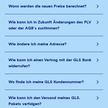
Wann werden die neuen Preise berechnet?
Wie kann ich in Zukunft Änderungen des PLV
oder der AGB´s zustimmen?
Wie ändere ich meine Adresse?
Wie kann ich einen Vertrag mit der GLS Bank
widerrufen?
Wo finde ich meine GLS Kundennummer?
Wie kann ich den Versand meines GLS.
Pakets verfolgen?