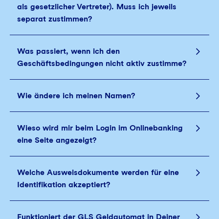
als gesetzlicher Vertreter). Muss ich jeweils
separat zustimmen?
Was passiert, wenn ich den
Geschäftsbedingungen nicht aktiv zustimme?
Wie ändere ich meinen Namen?
Wieso wird mir beim Login im Onlinebanking
eine Seite angezeigt?
Welche Ausweisdokumente werden für eine
Identifikation akzeptiert?
Funktioniert der GLS Geldautomat in Deiner