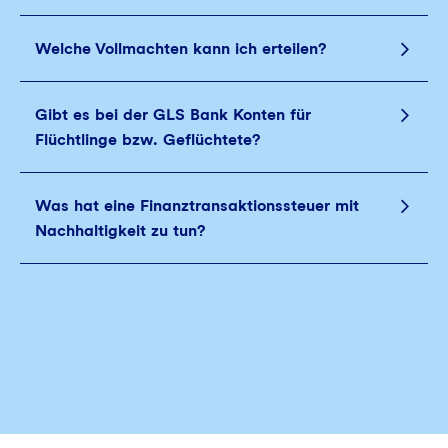
Welche Vollmachten kann ich erteilen?
Gibt es bei der GLS Bank Konten für
Flüchtlinge bzw. Geflüchtete?
Was hat eine Finanztransaktionssteuer mit
Nachhaltigkeit zu tun?