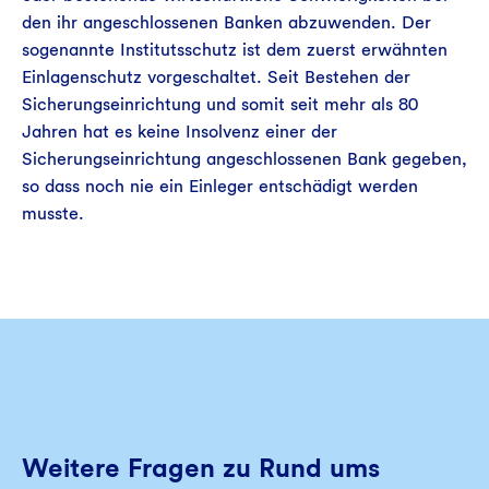
den ihr angeschlossenen Banken abzuwenden. Der
sogenannte Institutsschutz ist dem zuerst erwähnten
Einlagenschutz vorgeschaltet. Seit Bestehen der
Sicherungseinrichtung und somit seit mehr als 80
Jahren hat es keine Insolvenz einer der
Sicherungseinrichtung angeschlossenen Bank gegeben,
so dass noch nie ein Einleger entschädigt werden
musste.
Weitere Fragen zu Rund ums