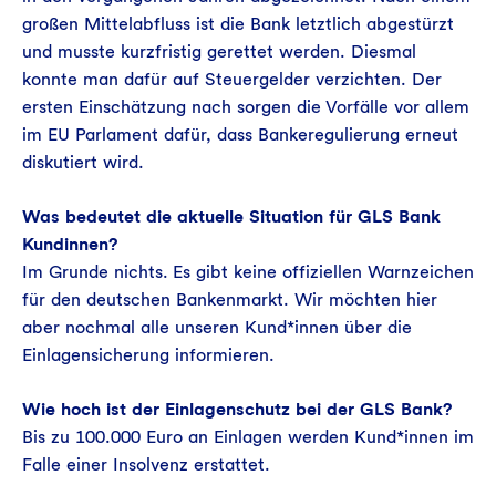
großen Mittelabfluss ist die Bank letztlich abgestürzt
und musste kurzfristig gerettet werden. Diesmal
konnte man dafür auf Steuergelder verzichten. Der
ersten Einschätzung nach sorgen die Vorfälle vor allem
im EU Parlament dafür, dass Bankeregulierung erneut
diskutiert wird.
Was bedeutet die aktuelle Situation für GLS Bank
Kundinnen?
Im Grunde nichts. Es gibt keine offiziellen Warnzeichen
für den deutschen Bankenmarkt. Wir möchten hier
aber nochmal alle unseren Kund*innen über die
Einlagensicherung informieren.
Wie hoch ist der Einlagenschutz bei der GLS Bank?
Bis zu 100.000 Euro an Einlagen werden Kund*innen im
Falle einer Insolvenz erstattet.