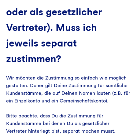
oder als gesetzlicher
Vertreter). Muss ich
jeweils separat
zustimmen?
Wir möchten die Zustimmung so einfach wie möglich
gestalten. Daher gilt Deine Zustimmung für sämtliche
Kundenstämme, die auf Deinen Namen lauten (z.B. für
ein Einzelkonto und ein Gemeinschaftskonto).
Bitte beachte, dass Du die Zustimmung für
Kundenstämme bei denen Du als gesetzlicher
Vertreter hinterlegt bist, separat machen musst.