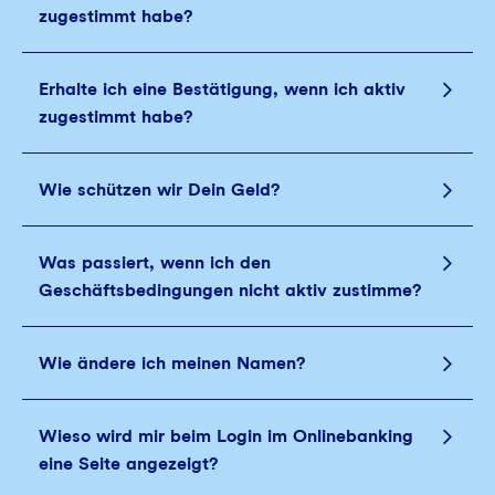
zugestimmt habe?
Erhalte ich eine Bestätigung, wenn ich aktiv
zugestimmt habe?
Wie schützen wir Dein Geld?
Was passiert, wenn ich den
Geschäftsbedingungen nicht aktiv zustimme?
Wie ändere ich meinen Namen?
Wieso wird mir beim Login im Onlinebanking
eine Seite angezeigt?