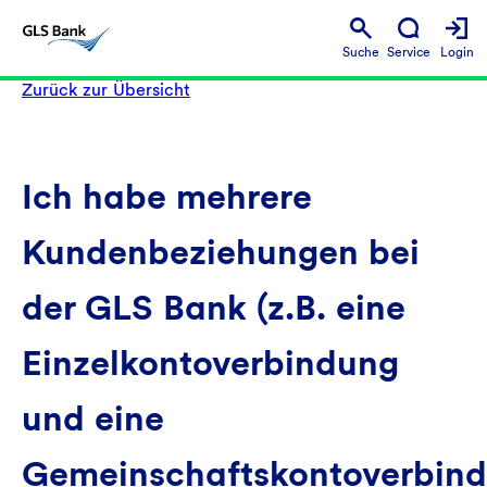
Suche
Service
Login
Zurück zur Übersicht
Ich habe mehrere
Kundenbeziehungen bei
der GLS Bank (z.B. eine
Einzelkontoverbindung
und eine
Gemeinschaftskontoverbin