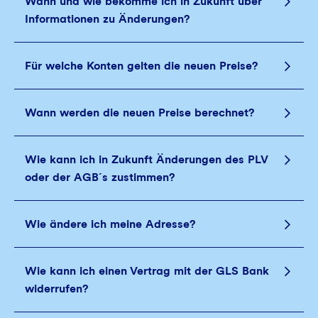
Wann und wie bekomme ich in Zukunft über
Informationen zu Änderungen?
Für welche Konten gelten die neuen Preise?
Wann werden die neuen Preise berechnet?
Wie kann ich in Zukunft Änderungen des PLV
oder der AGB´s zustimmen?
Wie ändere ich meine Adresse?
Wie kann ich einen Vertrag mit der GLS Bank
widerrufen?