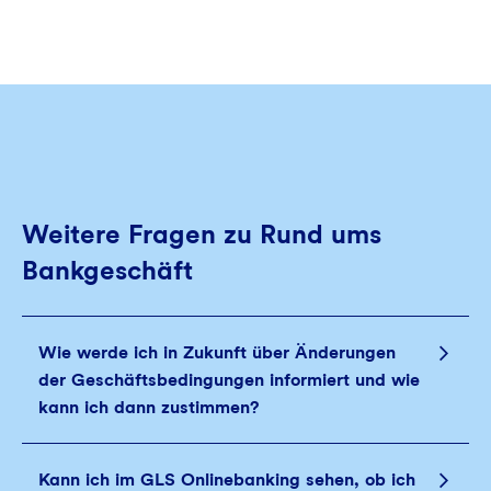
Weitere Fragen zu Rund ums
Bankgeschäft
Wie werde ich in Zukunft über Änderungen
der Geschäftsbedingungen informiert und wie
kann ich dann zustimmen?
Kann ich im GLS Onlinebanking sehen, ob ich