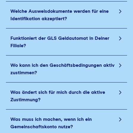
Welche Ausweisdokumente werden für eine
Identifikation akzeptiert?
Funktioniert der GLS Geldautomat in Deiner
Filiale?
Wo kann ich den Geschäftsbedingungen aktiv
zustimmen?
Was ändert sich für mich durch die aktive
Zustimmung?
Was muss ich machen, wenn ich ein
Gemeinschaftskonto nutze?