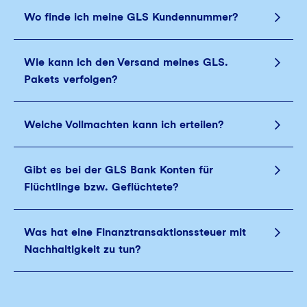
Wo finde ich meine GLS Kundennummer?
Wie kann ich den Versand meines GLS.
Pakets verfolgen?
Welche Vollmachten kann ich erteilen?
Gibt es bei der GLS Bank Konten für
Flüchtlinge bzw. Geflüchtete?
Was hat eine Finanztransaktionssteuer mit
Nachhaltigkeit zu tun?