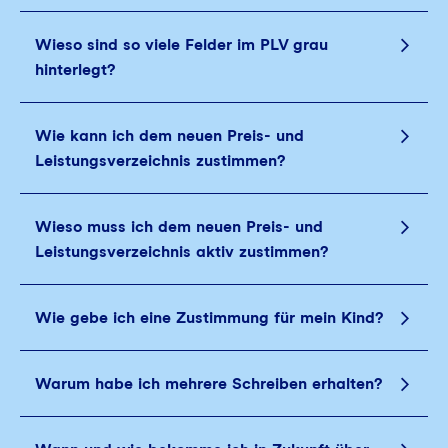
Wieso sind so viele Felder im PLV grau
hinterlegt?
Wie kann ich dem neuen Preis- und
Leistungsverzeichnis zustimmen?
Wieso muss ich dem neuen Preis- und
Leistungsverzeichnis aktiv zustimmen?
Wie gebe ich eine Zustimmung für mein Kind?
Warum habe ich mehrere Schreiben erhalten?