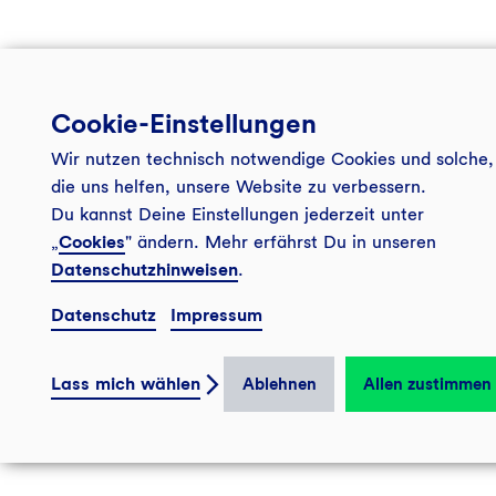
Cookie-Einstellungen
Wir nutzen technisch notwendige Cookies und solche,
die uns helfen, unsere Website zu verbessern.
Du kannst Deine Einstellungen jederzeit unter
„
Cookies
" ändern. Mehr erfährst Du in unseren
Datenschutzhinweisen
.
Datenschutz
Impressum
Lass mich wählen
Ablehnen
Allen zustimmen