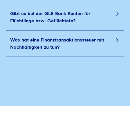
Gibt es bei der GLS Bank Konten für
Flüchtlinge bzw. Geflüchtete?
Was hat eine Finanztransaktionssteuer mit
Nachhaltigkeit zu tun?