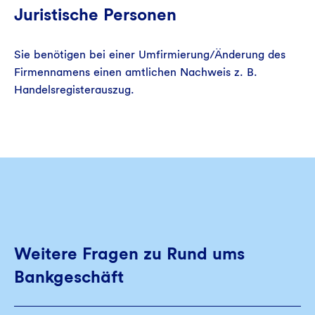
Juristische Personen
Sie benötigen bei einer Umfirmierung/Änderung des
Firmennamens einen amtlichen Nachweis z. B.
Handelsregisterauszug.
Weitere Fragen zu Rund ums
Bankgeschäft