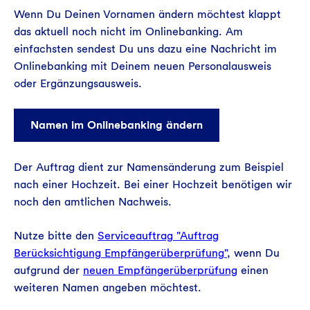
Wenn Du Deinen Vornamen ändern möchtest klappt
das aktuell noch nicht im Onlinebanking. Am
einfachsten sendest Du uns dazu eine Nachricht im
Onlinebanking mit Deinem neuen Personalausweis
oder Ergänzungsausweis.
Namen im Onlinebanking ändern
Der Auftrag dient zur Namensänderung zum Beispiel
nach einer Hochzeit. Bei einer Hochzeit benötigen wir
noch den amtlichen Nachweis.
Nutze bitte den
Serviceauftrag "Auftrag
Berücksichtigung Empfängerüberprüfung"
, wenn Du
aufgrund der
neuen Empfängerüberprüfung
einen
weiteren Namen angeben möchtest.