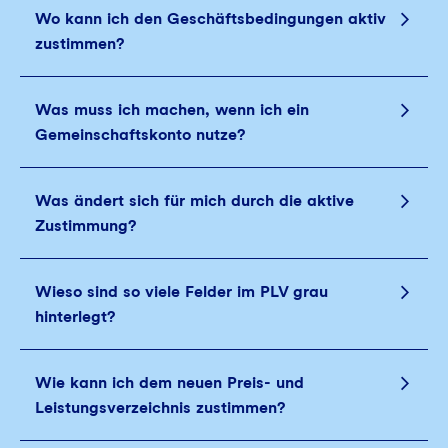
Wo kann ich den Geschäftsbedingungen aktiv
zustimmen?
Was muss ich machen, wenn ich ein
Gemeinschaftskonto nutze?
Was ändert sich für mich durch die aktive
Zustimmung?
Wieso sind so viele Felder im PLV grau
hinterlegt?
Wie kann ich dem neuen Preis- und
Leistungsverzeichnis zustimmen?