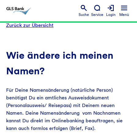
Suche
Service
Login
Menü
Zurück zur Übersicht
Wie ändere ich meinen
Namen?
Für Deine Namensänderung (natürliche Person)
benötigst Du ein amtliches Ausweisdokument
(Personalausweis/ Reisepass) mit Deinem neuen
Namen. Deine Namensänderung vom Nachnamen
kannst Du direkt im Onlinebanking beauftragen, sie
kann auch formlos erfolgen (Brief, Fax).