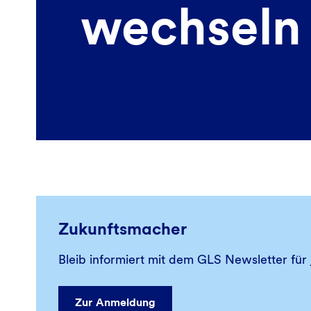
wechseln
Zukunftsmacher
Bleib informiert mit dem GLS Newsletter fü
Zur Anmeldung