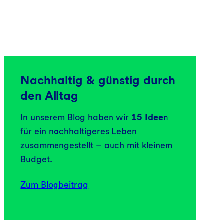
Nachhaltig & günstig durch
den Alltag
In unserem Blog haben wir
15 Ideen
für ein nachhaltigeres Leben
zusammengestellt – auch mit kleinem
Budget.
Zum Blogbeitrag