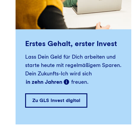
Erstes Gehalt, erster Invest
Lass Dein Geld für Dich arbeiten und
starte heute mit regelmäßigem Sparen.
Dein Zukunfts-Ich wird sich
in zehn Jahren
freuen.
Zu GLS Invest digital