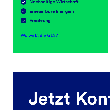
Nachhaltige Wirtschaft
Erneuerbare Energien
Ernährung
Wo wirkt die GLS?
Jetzt Kon