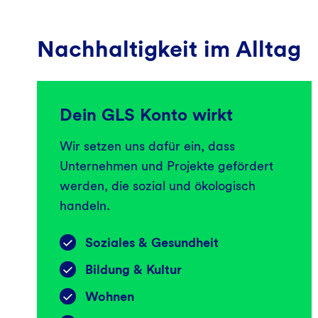
Nachhaltigkeit im Alltag
Dein GLS Konto wirkt
Wir setzen uns dafür ein, dass
Unternehmen und Projekte gefördert
werden, die sozial und ökologisch
handeln.
Soziales & Gesundheit
Bildung & Kultur
Wohnen