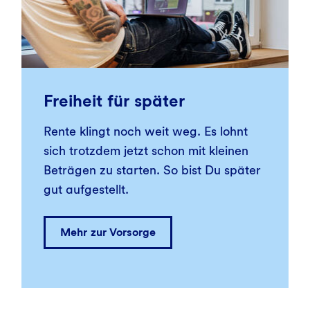
Freiheit für später
Rente klingt noch weit weg. Es lohnt
sich trotzdem jetzt schon mit kleinen
Beträgen zu starten. So bist Du später
gut aufgestellt.
Mehr zur Vorsorge