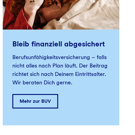
Bleib finanziell abgesichert
Berufsunfähigkeitsversicherung – falls
nicht alles nach Plan läuft. Der Beitrag
richtet sich nach Deinem Eintrittsalter.
Wir beraten Dich gerne.
Mehr zur BUV