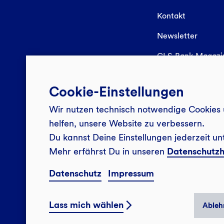
Kontakt
Newsletter
GLS Bank Magaz
Cookie-Einstellungen
Wir nutzen technisch notwendige Cookies 
helfen, unsere Website zu verbessern.
Du kannst Deine Einstellungen jederzeit un
Mehr erfährst Du in unseren
Datenschutzh
Datenschutz
Impressum
Lass mich wählen
Ableh