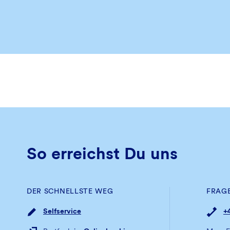
So erreichst Du uns
DER SCHNELLSTE WEG
FRAG
Selfservice
+