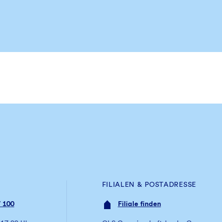
FILIALEN & POSTADRESSE
 100
Filiale finden