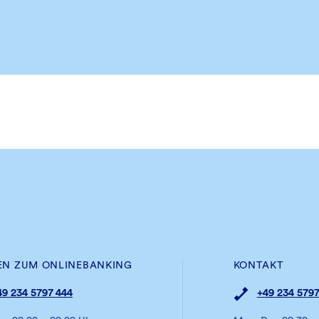
EN ZUM ONLINEBANKING
KONTAKT
49 234 5797 444
+49 234 5797