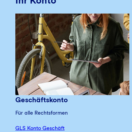
Ihr Konto
Geschäftskonto
Für alle Rechtsformen
GLS Konto Geschäft