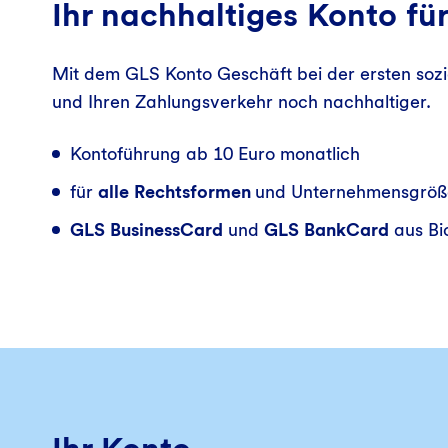
Ihr nachhaltiges Konto fü
Mit dem GLS Konto Geschäft bei der ersten soz
und Ihren Zahlungsverkehr noch nachhaltiger.
Kontoführung ab 10 Euro monatlich
für
alle Rechtsformen
und Unternehmensgröß
GLS BusinessCard
und
GLS BankCard
aus Bi