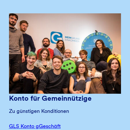
Konto für Gemeinnützige
Zu günstigen Konditionen
GLS Konto gGeschäft