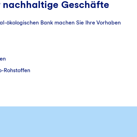
r nachhaltige Geschäfte
ial-ökologischen Bank machen Sie Ihre Vorhaben
en
o-Rohstoffen