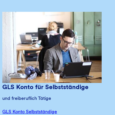
GLS Konto für Selbstständige
und freiberuflich Tätige
GLS Konto Selbstständige