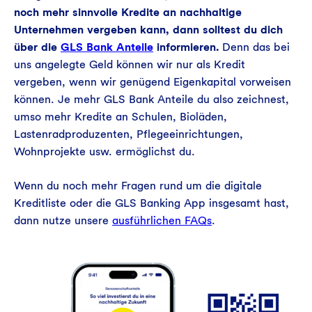
noch mehr sinnvolle Kredite an nachhaltige
Unternehmen vergeben kann, dann solltest du dich
über die
GLS Bank Anteile
informieren.
Denn das bei
uns angelegte Geld können wir nur als Kredit
vergeben, wenn wir genügend Eigenkapital vorweisen
können. Je mehr GLS Bank Anteile du also zeichnest,
umso mehr Kredite an Schulen, Bioläden,
Lastenradproduzenten, Pflegeeinrichtungen,
Wohnprojekte usw. ermöglichst du.
Wenn du noch mehr Fragen rund um die digitale
Kreditliste oder die GLS Banking App insgesamt hast,
dann nutze unsere
ausführlichen FAQs
.