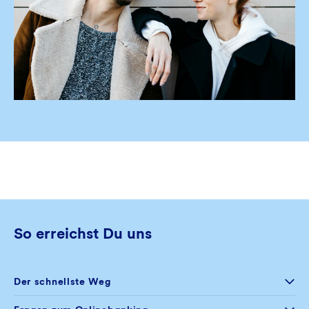
So erreichst Du uns
Der schnellste Weg
Selfservice