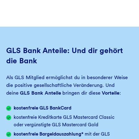
GLS Bank Anteile: Und dir gehört
die Bank
Als GLS Mitglied ermöglichst du in besonderer Weise
die positive gesellschaftliche Veränderung. Und
deine
GLS Bank Anteile
bringen dir diese
Vorteile
:
kostenfreie GLS BankCard
kostenfreie Kreditkarte GLS Mastercard Classic
oder vergünstigte GLS Mastercard Gold
kostenfreie Bargeldauszahlung*
mit der GLS