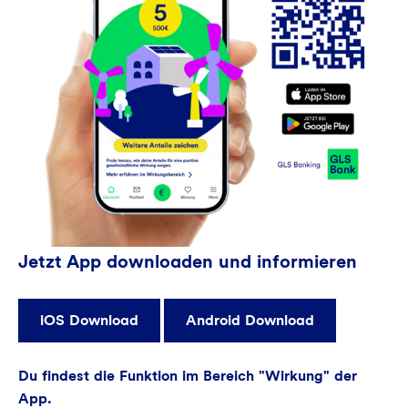
Jetzt App downloaden und informieren
iOS Download
Android Download
Du findest die Funktion im Bereich "Wirkung" der
App.