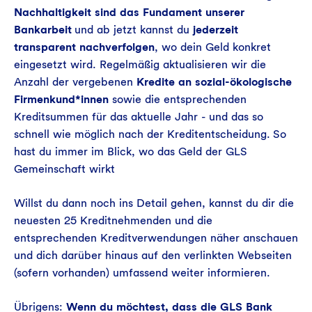
Nachhaltigkeit sind das Fundament unserer
Bankarbeit
und ab jetzt kannst du
jederzeit
transparent nachverfolgen
, wo dein Geld konkret
eingesetzt wird. Regelmäßig aktualisieren wir die
Anzahl der vergebenen
Kredite an sozial-ökologische
Firmenkund*innen
sowie die entsprechenden
Kreditsummen für das aktuelle Jahr - und das so
schnell wie möglich nach der Kreditentscheidung. So
hast du immer im Blick, wo das Geld der GLS
Gemeinschaft wirkt
Willst du dann noch ins Detail gehen, kannst du dir die
neuesten 25 Kreditnehmenden und die
entsprechenden Kreditverwendungen näher anschauen
und dich darüber hinaus auf den verlinkten Webseiten
(sofern vorhanden) umfassend weiter informieren.
Übrigens:
Wenn du möchtest, dass die GLS Bank