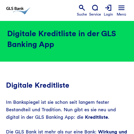
Suche
Service
Login
Menü
Digitale Kreditliste in der GLS
Banking App
Digitale Kreditliste
Im Bankspiegel ist sie schon seit langem fester
Bestandteil und Tradition. Nun gibt es sie neu und
digital in der GLS Banking App: die
Kreditliste
.
Die GLS Bank ist mehr als nur eine Bank:
Wirkung und