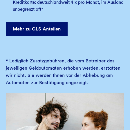
Kreditkarte: deutschlandweit 4 x pro Monat, im Ausland
unbegrenzt oft*
Mehr zu GLS Anteilen
*
Lediglich Zusatzgebühren, die vom Betreiber des
jeweiligen Geldautomaten erhoben werden, erstatten
wir nicht. Sie werden Ihnen vor der Abhebung am
Automaten zur Bestätigung angezeigt.