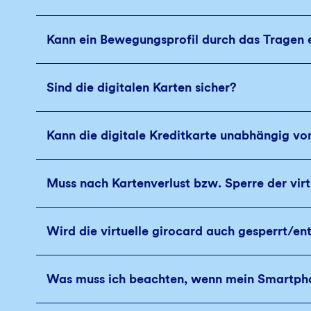
Kann ein Bewegungsprofil durch das Tragen e
Sind die digitalen Karten sicher?
Kann die digitale Kreditkarte unabhängig vo
Muss nach Kartenverlust bzw. Sperre der virt
Wird die virtuelle girocard auch gesperrt/e
Was muss ich beachten, wenn mein Smartphon