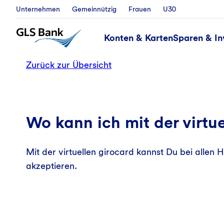
Unternehmen
Gemeinnützig
Frauen
U30
Konten & Karten
Sparen & In
Zurück zur Übersicht
Wo kann ich mit der virtu
Mit der virtuellen girocard kannst Du bei allen 
akzeptieren.