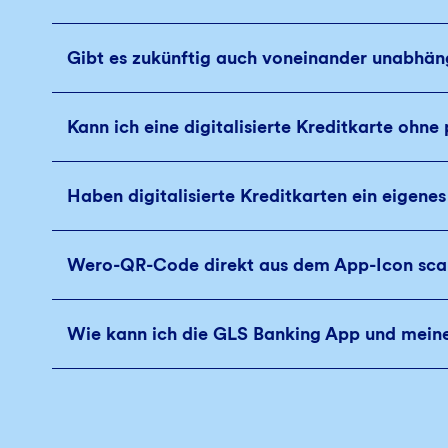
Gibt es zukünftig auch voneinander unabhäng
Kann ich eine digitalisierte Kreditkarte ohne
Haben digitalisierte Kreditkarten ein eigenes
Wero-QR-Code direkt aus dem App-Icon sc
Wie kann ich die GLS Banking App und meine 