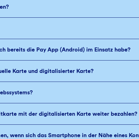
gen?
ch bereits die Pay App (Android) im Einsatz habe?
uelle Karte und digitalisierter Karte?
iebssystems?
tkarte mit der digitalisierten Karte weiter bezahlen?
n, wenn sich das Smartphone in der Nähe eines Kont