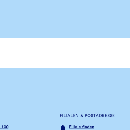
FILIALEN & POSTADRESSE
 100
Filiale finden