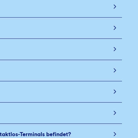
aktlos-Terminals befindet?