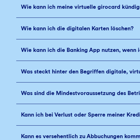
Wie kann ich meine virtuelle girocard kündi
Wie kann ich die digitalen Karten löschen?
Wie kann ich die Banking App nutzen, wenn i
Was steckt hinter den Begriffen digitale, virt
Was sind die Mindestvoraussetzung des Betr
Kann ich bei Verlust oder Sperre meiner Kredi
Kann es versehentlich zu Abbuchungen komme