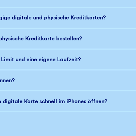
ige digitale und physische Kreditkarten?
 physische Kreditkarte bestellen?
 Limit und eine eigene Laufzeit?
annen?
digitale Karte schnell im iPhones öffnen?