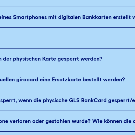
ines Smartphones mit digitalen Bankkarten erstellt
n der physischen Karte gesperrt werden?
uellen girocard eine Ersatzkarte bestellt werden?
ntsperrt, wenn die physische GLS BankCard gesperrt/e
e verloren oder gestohlen wurde? Wie können die d