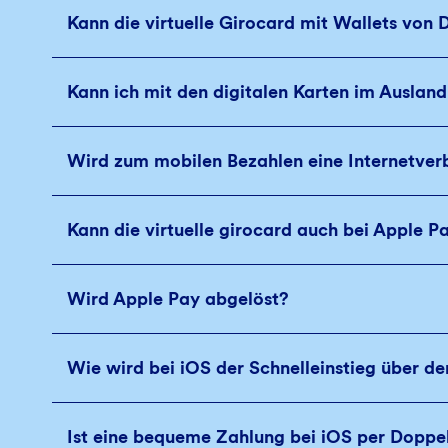
Kann die virtuelle Girocard mit Wallets vo
Kann ich mit den digitalen Karten im Auslan
Wird zum mobilen Bezahlen eine Internetve
Kann die virtuelle girocard auch bei Apple P
Wird Apple Pay abgelöst?
Wie wird bei iOS der Schnelleinstieg über de
Ist eine bequeme Zahlung bei iOS per Doppe