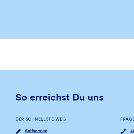
So erreichst Du uns
DER SCHNELLSTE WEG
FRAG
Selfservice
+