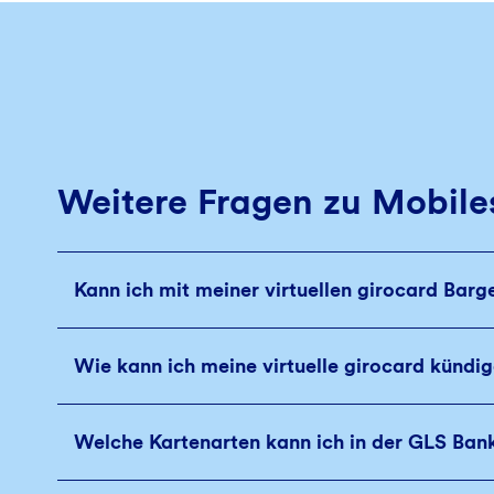
Weitere Fragen zu Mobiles
Kann ich mit meiner virtuellen girocard Ba
Wie kann ich meine virtuelle girocard kündi
Welche Kartenarten kann ich in der GLS Ban