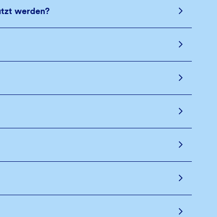
utzt werden?