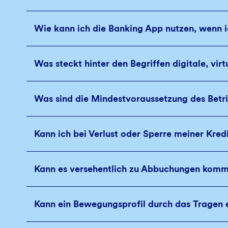
Wie kann ich die Banking App nutzen, wenn i
Was steckt hinter den Begriffen digitale, virt
Was sind die Mindestvoraussetzung des Betr
Kann ich bei Verlust oder Sperre meiner Kredi
Kann es versehentlich zu Abbuchungen komme
Kann ein Bewegungsprofil durch das Tragen e