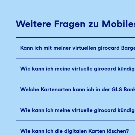
Weitere Fragen zu Mobiles
Kann ich mit meiner virtuellen girocard Ba
Wie kann ich meine virtuelle girocard kündi
Welche Kartenarten kann ich in der GLS Ban
Wie kann ich meine virtuelle girocard kündi
Wie kann ich die digitalen Karten löschen?