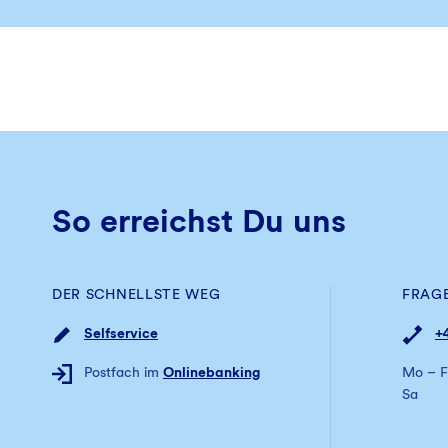
So erreichst Du uns
DER SCHNELLSTE WEG
FRAG
Selfservice
+
Postfach im
Onlinebanking
Mo – F
Sa