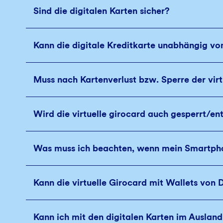
Sind die digitalen Karten sicher?
Kann die digitale Kreditkarte unabhängig vo
Muss nach Kartenverlust bzw. Sperre der virt
Wird die virtuelle girocard auch gesperrt/e
Was muss ich beachten, wenn mein Smartphon
Kann die virtuelle Girocard mit Wallets vo
Kann ich mit den digitalen Karten im Auslan