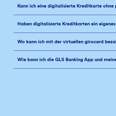
Kann ich eine digitalisierte Kreditkarte ohne
Haben digitalisierte Kreditkarten ein eigenes
Wo kann ich mit der virtuellen girocard beza
Wie kann ich die GLS Banking App und meine 