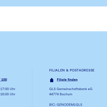
FILIALEN & POSTADRESSE
 100
Filiale finden
 17:00 Uhr
GLS Gemeinschaftsbank eG
 16:00 Uhr
44774 Bochum
BIC: GENODEM1GLS