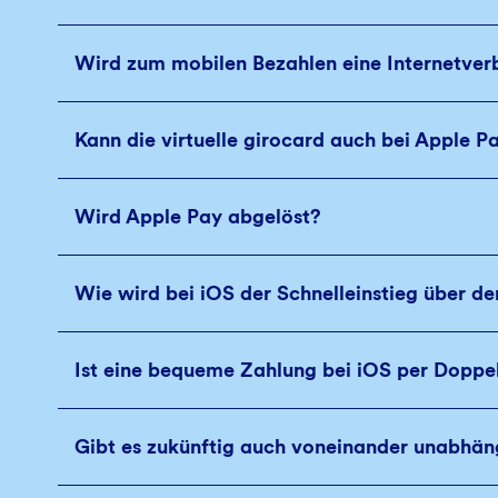
Wird zum mobilen Bezahlen eine Internetve
Kann die virtuelle girocard auch bei Apple P
Wird Apple Pay abgelöst?
Wie wird bei iOS der Schnelleinstieg über de
Ist eine bequeme Zahlung bei iOS per Doppe
Gibt es zukünftig auch voneinander unabhäng