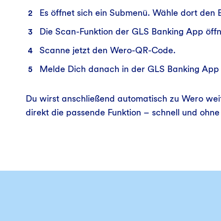
Es öffnet sich ein Submenü. Wähle dort den
Die Scan-Funktion der GLS Banking App öffn
Scanne jetzt den Wero-QR-Code.
Melde Dich danach in der GLS Banking App
Du wirst anschließend automatisch zu Wero weit
direkt die passende Funktion – schnell und oh