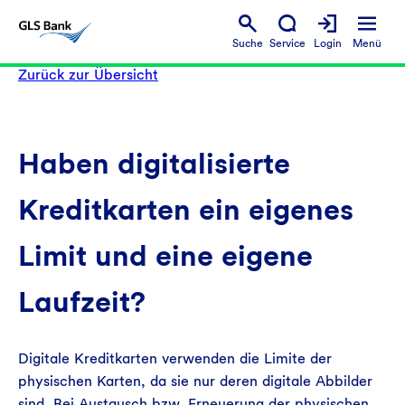
Suche
Service
Login
Menü
Zurück zur Übersicht
Haben digitalisierte
Kreditkarten ein eigenes
Limit und eine eigene
Laufzeit?
Digitale Kreditkarten verwenden die Limite der
physischen Karten, da sie nur deren digitale Abbilder
sind. Bei Austausch bzw. Erneuerung der physischen