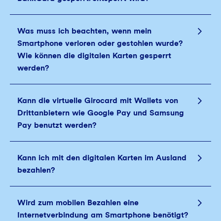
Was muss ich beachten, wenn mein
Smartphone verloren oder gestohlen wurde?
Wie können die digitalen Karten gesperrt
werden?
Kann die virtuelle Girocard mit Wallets von
Drittanbietern wie Google Pay und Samsung
Pay benutzt werden?
Kann ich mit den digitalen Karten im Ausland
bezahlen?
Wird zum mobilen Bezahlen eine
Internetverbindung am Smartphone benötigt?