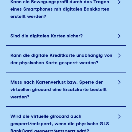
Kann ein Bewegungsprofil durch das Tragen
eines Smartphones mit digitalen Bankkarten
erstellt werden?
Sind die digitalen Karten sicher?
Kann die digitale Kreditkarte unabhängig von
der physischen Karte gesperrt werden?
Muss nach Kartenverlust bzw. Sperre der
virtuellen girocard eine Ersatzkarte bestellt
werden?
Wird die virtuelle girocard auch
gesperrt/entsperrt, wenn die physische GLS
BankCard gesperrt/entsperrt wird?