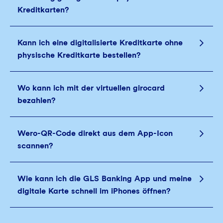
Kreditkarten?
Kann ich eine digitalisierte Kreditkarte ohne
physische Kreditkarte bestellen?
Wo kann ich mit der virtuellen girocard
bezahlen?
Wero-QR-Code direkt aus dem App-Icon
scannen?
Wie kann ich die GLS Banking App und meine
digitale Karte schnell im iPhones öffnen?