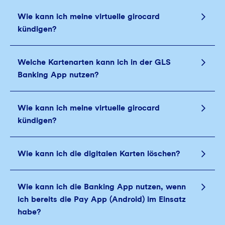
Wie kann ich meine virtuelle girocard
kündigen?
Welche Kartenarten kann ich in der GLS
Banking App nutzen?
Wie kann ich meine virtuelle girocard
kündigen?
Wie kann ich die digitalen Karten löschen?
Wie kann ich die Banking App nutzen, wenn
ich bereits die Pay App (Android) im Einsatz
habe?