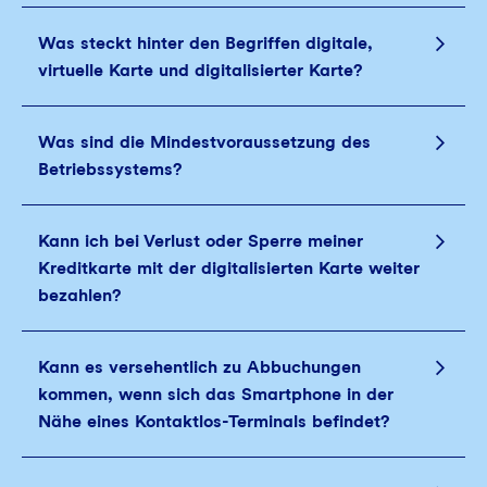
Was steckt hinter den Begriffen digitale,
virtuelle Karte und digitalisierter Karte?
Was sind die Mindestvoraussetzung des
Betriebssystems?
Kann ich bei Verlust oder Sperre meiner
Kreditkarte mit der digitalisierten Karte weiter
bezahlen?
Kann es versehentlich zu Abbuchungen
kommen, wenn sich das Smartphone in der
Nähe eines Kontaktlos-Terminals befindet?