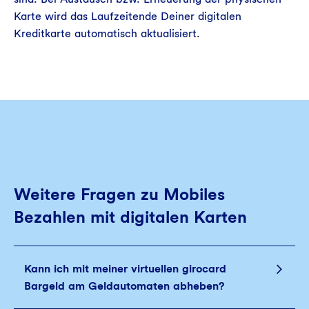
Karte wird das Laufzeitende Deiner digitalen
Kreditkarte automatisch aktualisiert.
Weitere Fragen zu Mobiles
Bezahlen mit digitalen Karten
Kann ich mit meiner virtuellen girocard
Bargeld am Geldautomaten abheben?