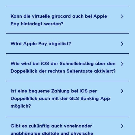
Kann die virtuelle girocard auch bei Apple
Pay hinterlegt werden?
Wird Apple Pay abgelöst?
Wie wird bei iOS der Schnelleinstieg über den
Doppelklick der rechten Seitentaste aktiviert?
Ist eine bequeme Zahlung bei iOS per
Doppelklick auch mit der GLS Banking App
möglich?
Gibt es zukünftig auch voneinander
unabhängige digitale und physische