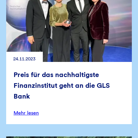
24.11.2023
Preis für das nachhaltigste
Finanzinstitut geht an die GLS
Bank
Mehr lesen