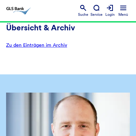
Suche
Service
Login
Menü
Übersicht & Archiv
Zu den Einträgen im Archiv