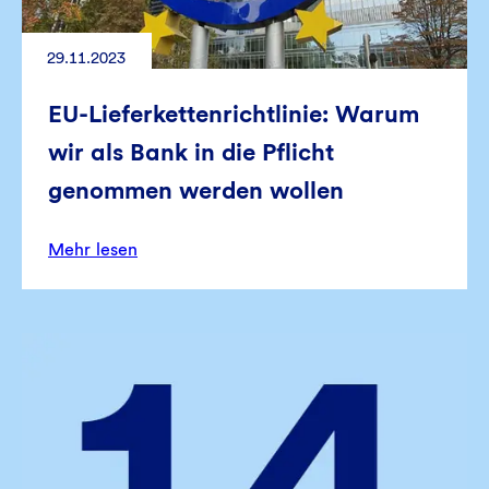
29.11.2023
EU-Lieferkettenrichtlinie: Warum
wir als Bank in die Pflicht
genommen werden wollen
Mehr lesen