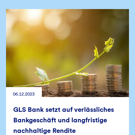
06.12.2023
GLS Bank setzt auf verlässliches
Bankgeschäft und langfristige
nachhaltige Rendite