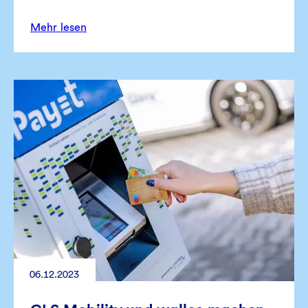
Mehr lesen
06.12.2023