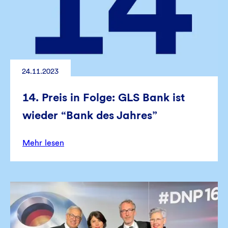
24.11.2023
14. Preis in Folge: GLS Bank ist
wieder “Bank des Jahres”
Mehr lesen