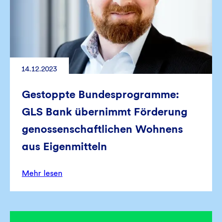
14.12.2023
Gestoppte Bundesprogramme:
GLS Bank übernimmt Förderung
genossenschaftlichen Wohnens
aus Eigenmitteln
Mehr lesen