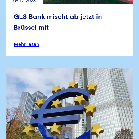
05.12.2023
GLS Bank mischt ab jetzt in
Brüssel mit
Mehr lesen