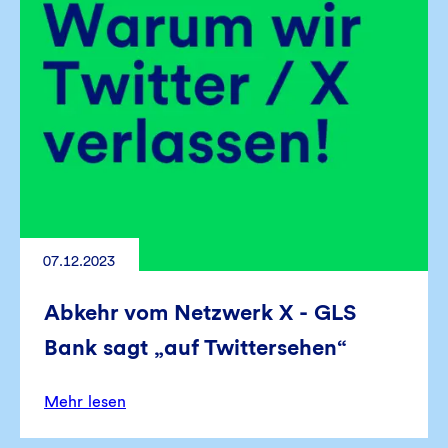
07.12.2023
Abkehr vom Netzwerk X - GLS
Bank sagt „auf Twittersehen“
Mehr lesen