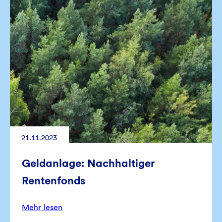
21.11.2023
Geldanlage: Nachhaltiger
Rentenfonds
Mehr lesen