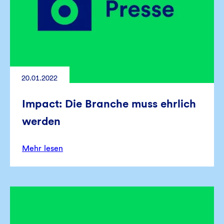
20.01.2022
Impact: Die Branche muss ehrlich
werden
Mehr lesen