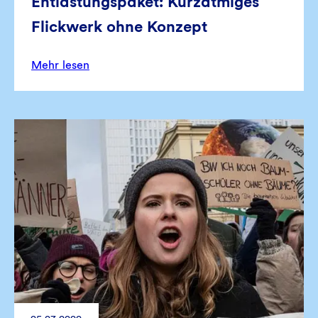
Entlastungspaket: Kurzatmiges
Flickwerk ohne Konzept
Mehr lesen