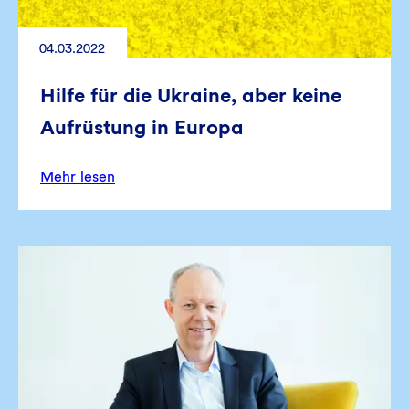
04.03.2022
Hilfe für die Ukraine, aber keine
Aufrüstung in Europa
Mehr lesen