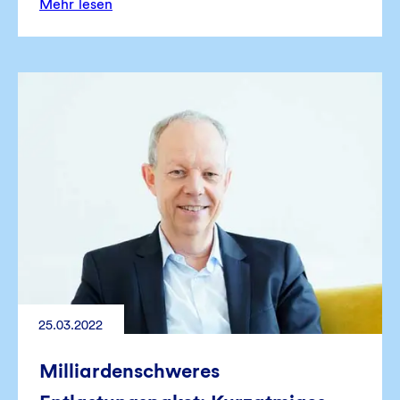
Mehr lesen
25.03.2022
Milliardenschweres