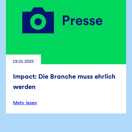
19.01.2022
Impact: Die Branche muss ehrlich
werden
Mehr lesen