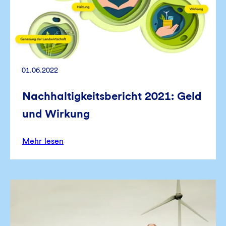
01.06.2022
Nachhaltigkeitsbericht 2021: Geld
und Wirkung
Mehr lesen