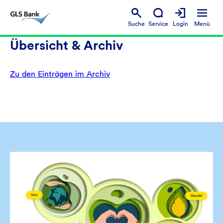
Suche
Service
Login
Menü
Übersicht & Archiv
Zu den Einträgen im Archiv