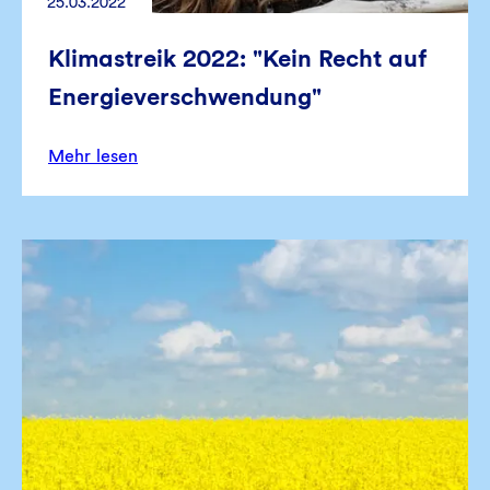
25.03.2022
Klimastreik 2022: "Kein Recht auf
Energieverschwendung"
Mehr lesen