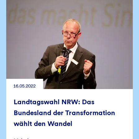
16.05.2022
Landtagswahl NRW: Das
Bundesland der Transformation
wählt den Wandel