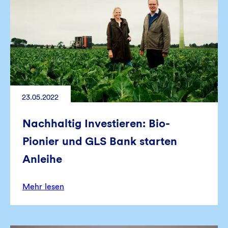
23.05.2022
Nachhaltig Investieren: Bio-
Pionier und GLS Bank starten
Anleihe
Mehr lesen