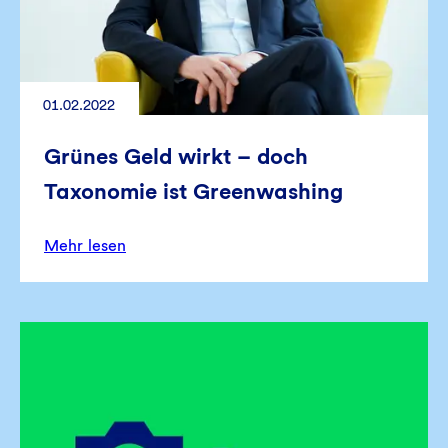
01.02.2022
Grünes Geld wirkt – doch
Taxonomie ist Greenwashing
Mehr lesen