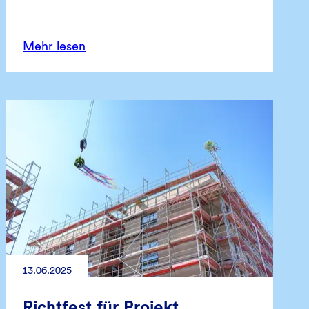
Mehr lesen
13.06.2025
Richtfest für Projekt