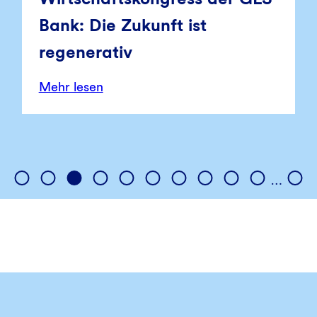
Bank: Die Zukunft ist
regenerativ
Mehr lesen
…