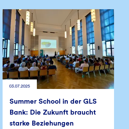
03.07.2025
Summer School in der GLS
Bank: Die Zukunft braucht
starke Beziehungen