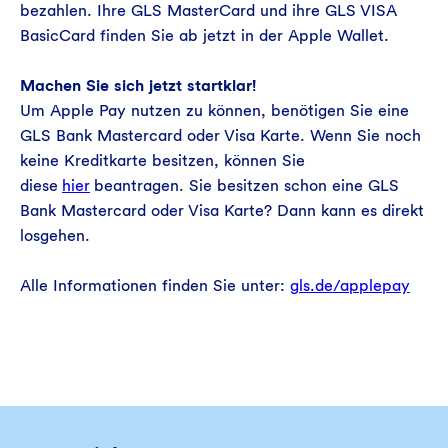
bezahlen. Ihre GLS MasterCard und ihre GLS VISA
BasicCard finden Sie ab jetzt in der Apple Wallet.
Machen Sie sich jetzt startklar!
Um Apple Pay nutzen zu können, benötigen Sie eine
GLS Bank Mastercard oder Visa Karte. Wenn Sie noch
keine Kreditkarte besitzen, können Sie
diese
hier
beantragen. Sie besitzen schon eine GLS
Bank Mastercard oder Visa Karte? Dann kann es direkt
losgehen.
Alle Informationen finden Sie unter:
gls.de/applepay