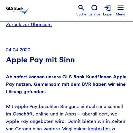
Suche
Service
Login
Menü
Zurück zur Übersicht
24.04.2020
Apple Pay mit Sinn
Ab sofort können unsere GLS Bank Kund*innen Apple
Pay nutzen. Gemeinsam mit dem BVR haben wir eine
Lösung gefunden.
Mit Apple Pay bezahlen Sie ganz einfach und schnell
im Geschäft, online und in Apps – überall dort, wo
Apple Pay angeboten wird. Damit bieten wir in Zeiten
von Corona eine weitere Möglichkeit
kontaktlos
zu