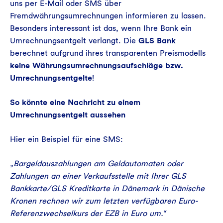
uns per E-Mail oder SMS über
Fremdwährungsumrechnungen informieren zu lassen.
Besonders interessant ist das, wenn Ihre Bank ein
Umrechnungsentgelt verlangt. Die
GLS Bank
berechnet aufgrund ihres transparenten Preismodells
keine Währungsumrechnungsaufschläge bzw.
Umrechnungsentgelte
!
So könnte eine Nachricht zu einem
Umrechnungsentgelt aussehen
Hier ein Beispiel für eine SMS:
„Bargeldauszahlungen am Geldautomaten oder
Zahlungen an einer Verkaufsstelle mit Ihrer GLS
Bankkarte/GLS Kreditkarte in Dänemark in Dänische
Kronen rechnen wir zum letzten verfügbaren Euro-
Referenzwechselkurs der EZB in Euro um.“