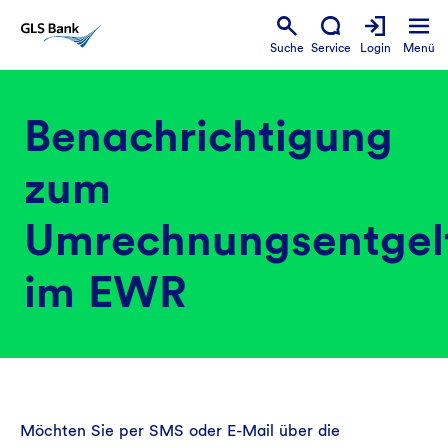
Suche
Service
Login
Menü
Benachrichtigung
zum
Umrechnungsentgel
im EWR
Möchten Sie per SMS oder E-Mail über die