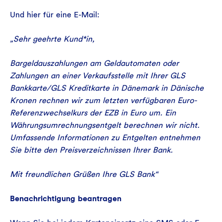
Und hier für eine E-Mail:
„Sehr geehrte Kund*in,
Bargeldauszahlungen am Geldautomaten oder
Zahlungen an einer Verkaufsstelle mit Ihrer GLS
Bankkarte/GLS Kreditkarte in Dänemark in Dänische
Kronen rechnen wir zum letzten verfügbaren Euro-
Referenzwechselkurs der EZB in Euro um. Ein
Währungsumrechnungsentgelt berechnen wir nicht.
Umfassende Informationen zu Entgelten entnehmen
Sie bitte den Preisverzeichnissen Ihrer Bank.
Mit freundlichen Grüßen Ihre GLS Bank“
Benachrichtigung beantragen