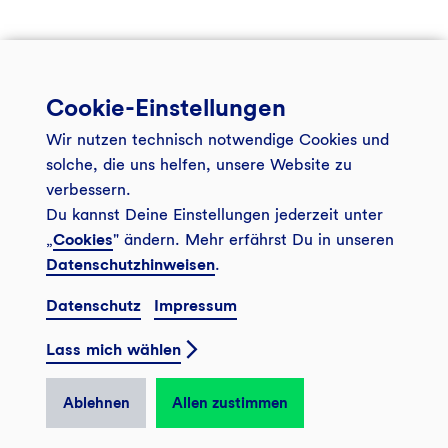
Cookie-Einstellungen
Wir nutzen technisch notwendige Cookies und
solche, die uns helfen, unsere Website zu
verbessern.
Du kannst Deine Einstellungen jederzeit unter
„
Cookies
" ändern. Mehr erfährst Du in unseren
Datenschutzhinweisen
.
Datenschutz
Impressum
Lass mich wählen
Ablehnen
Allen zustimmen