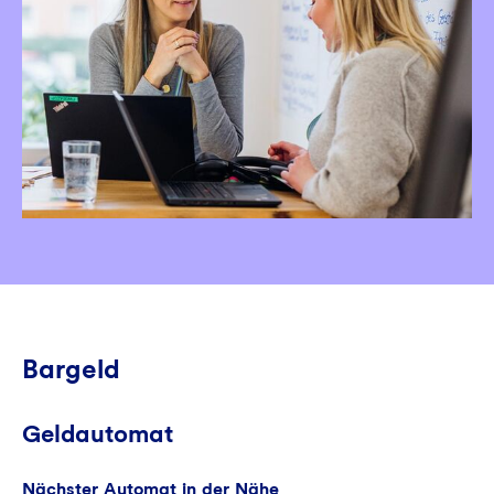
Bargeld
Geldautomat
Nächster Automat in der Nähe