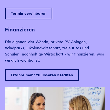
Termin vereinbaren
Finanzieren
Die eigenen vier Wände, private PV-Anlagen,
Windparks, Ökolandwirtschaft, freie Kitas und
Schulen, nachhaltige Wirtschaft - wir finanzieren, was
wirklich wichtig ist.
Erfahre mehr zu unseren Krediten