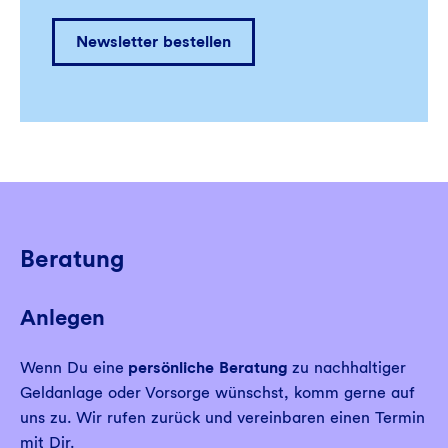
Newsletter bestellen
Beratung
Anlegen
Wenn Du eine
persönliche Beratung
zu nachhaltiger
Geldanlage oder Vorsorge wünschst, komm gerne auf
uns zu. Wir rufen zurück und vereinbaren einen Termin
mit Dir.