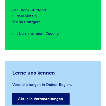
GLS Bank Stuttgart
Eugensplatz 5
70184 Stuttgart
mit barrierefreiem Zugang
Lerne uns kennen
Veranstaltungen in Deiner Region.
Aktuelle Veranstaltungen