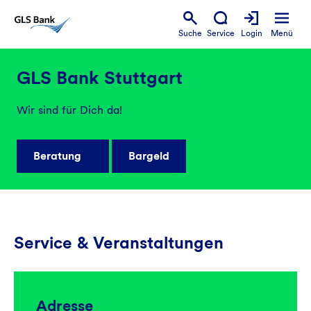
Suche
Service
Login
Menü
GLS Bank Stuttgart
Wir sind für Dich da!
Beratung
Bargeld
Service & Veranstaltungen
Adresse