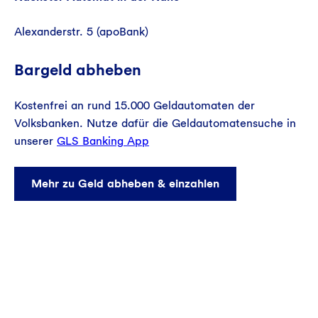
Alexanderstr. 5 (apoBank)
Bargeld abheben
Kostenfrei an rund 15.000 Geldautomaten der
Volksbanken. Nutze dafür die Geldautomatensuche in
unserer
GLS Banking App
Mehr zu Geld abheben & einzahlen