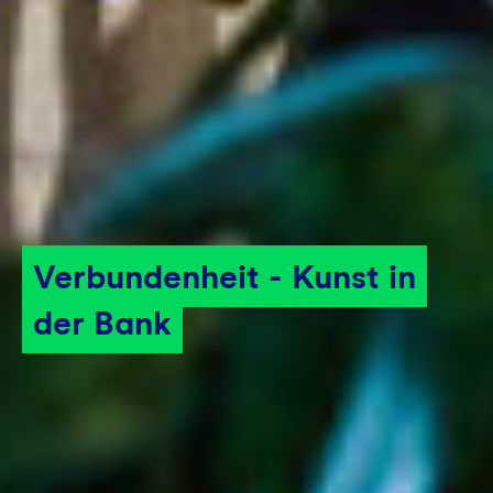
Verbundenheit - Kunst in
der Bank