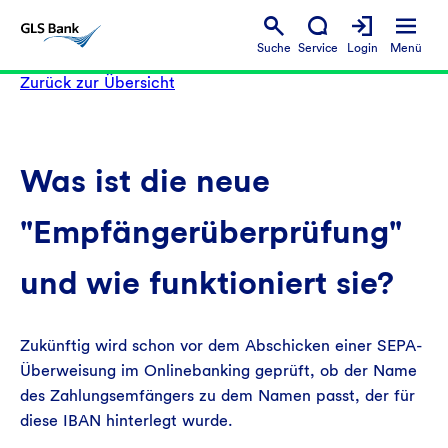
Suche
Service
Login
Menü
Zurück zur Übersicht
Was ist die neue
"Empfängerüberprüfung"
und wie funktioniert sie?
Zukünftig wird schon vor dem Abschicken einer SEPA-
Überweisung im Onlinebanking geprüft, ob der Name
des Zahlungsemfängers zu dem Namen passt, der für
diese IBAN hinterlegt wurde.