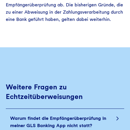
Empfängerüberprüfung ab. Die bisherigen Gründe, die
zu einer Abweisung in der Zahlungsverarbeitung durch
eine Bank geführt haben, gelten dabei weiterhin.
Weitere Fragen zu
Echtzeitüberweisungen
Warum findet die Empfängerüberprüfung in
meiner GLS Banking App nicht statt?