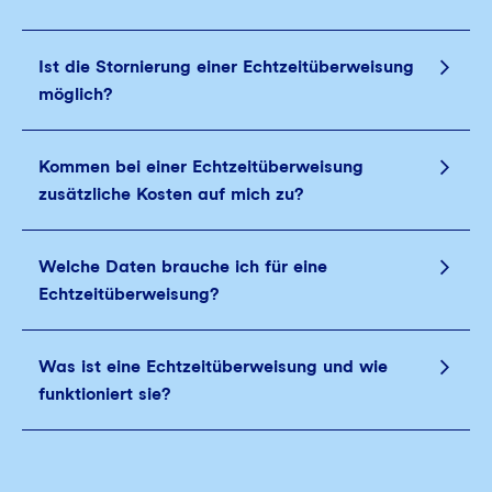
Ist die Stornierung einer Echtzeitüberweisung
möglich?
Kommen bei einer Echtzeitüberweisung
zusätzliche Kosten auf mich zu?
Welche Daten brauche ich für eine
Echtzeitüberweisung?
Was ist eine Echtzeitüberweisung und wie
funktioniert sie?