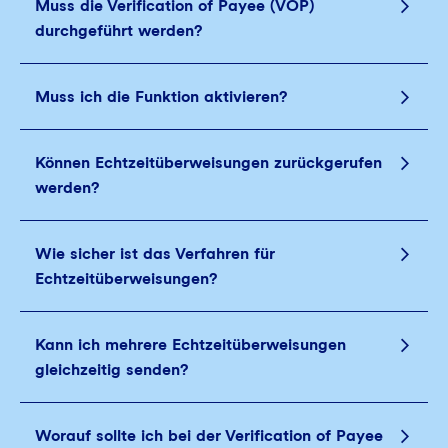
Muss die Verification of Payee (VOP)
durchgeführt werden?
Muss ich die Funktion aktivieren?
Können Echtzeitüberweisungen zurückgerufen
werden?
Wie sicher ist das Verfahren für
Echtzeitüberweisungen?
Kann ich mehrere Echtzeitüberweisungen
gleichzeitig senden?
Worauf sollte ich bei der Verification of Payee