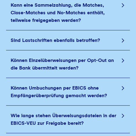
Kann eine Sammelzahlung, die Matches,
Close-Matches und No-Matches enthält,
teilweise freigegeben werden?
Sind Lastschriften ebenfalls betroffen?
Können Einzelüberweisungen per Opt-Out an
die Bank übermittelt werden?
Können Umbuchungen per EBICS ohne
Empfängerüberprüfung gemacht werden?
Wie lange stehen Überweisungsdateien in der
EBICS-VEU zur Freigabe bereit?