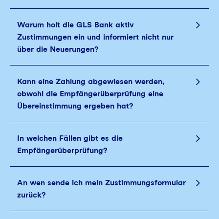
Warum holt die GLS Bank aktiv
Zustimmungen ein und informiert nicht nur
über die Neuerungen?
Kann eine Zahlung abgewiesen werden,
obwohl die Empfängerüberprüfung eine
Übereinstimmung ergeben hat?
In welchen Fällen gibt es die
Empfängerüberprüfung?
An wen sende ich mein Zustimmungsformular
zurück?