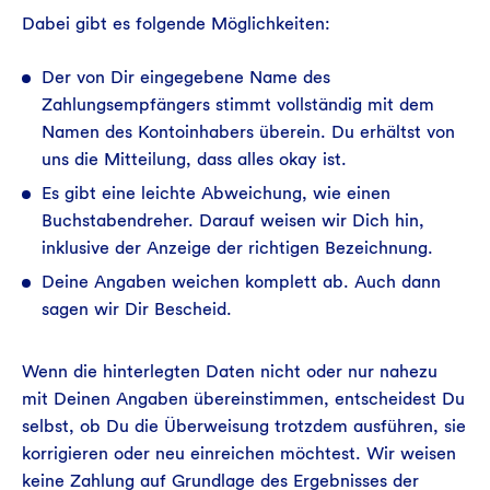
Dabei gibt es folgende Möglichkeiten:
Der von Dir eingegebene Name des
Zahlungsempfängers stimmt vollständig mit dem
Namen des Kontoinhabers überein. Du erhältst von
uns die Mitteilung, dass alles okay ist.
Es gibt eine leichte Abweichung, wie einen
Buchstabendreher. Darauf weisen wir Dich hin,
inklusive der Anzeige der richtigen Bezeichnung.
Deine Angaben weichen komplett ab. Auch dann
sagen wir Dir Bescheid.
Wenn die hinterlegten Daten nicht oder nur nahezu
mit Deinen Angaben übereinstimmen, entscheidest Du
selbst, ob Du die Überweisung trotzdem ausführen, sie
korrigieren oder neu einreichen möchtest. Wir weisen
keine Zahlung auf Grundlage des Ergebnisses der