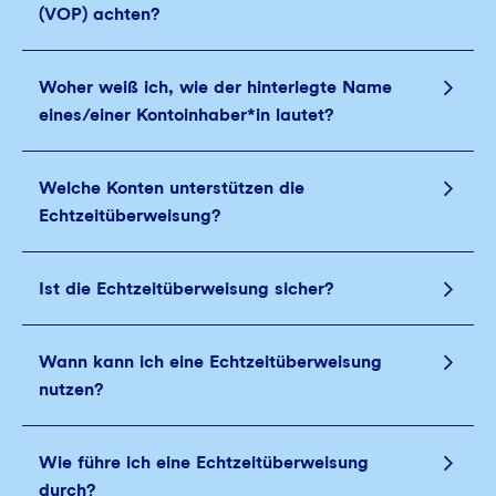
(VOP) achten?
Woher weiß ich, wie der hinterlegte Name
eines/einer Kontoinhaber*in lautet?
Welche Konten unterstützen die
Echtzeitüberweisung?
Ist die Echtzeitüberweisung sicher?
Wann kann ich eine Echtzeitüberweisung
nutzen?
Wie führe ich eine Echtzeitüberweisung
durch?