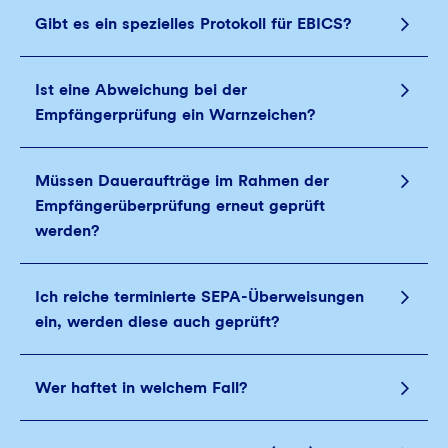
Gibt es ein spezielles Protokoll für EBICS?
Ist eine Abweichung bei der
Empfängerprüfung ein Warnzeichen?
Müssen Daueraufträge im Rahmen der
Empfängerüberprüfung erneut geprüft
werden?
Ich reiche terminierte SEPA-Überweisungen
ein, werden diese auch geprüft?
Wer haftet in welchem Fall?