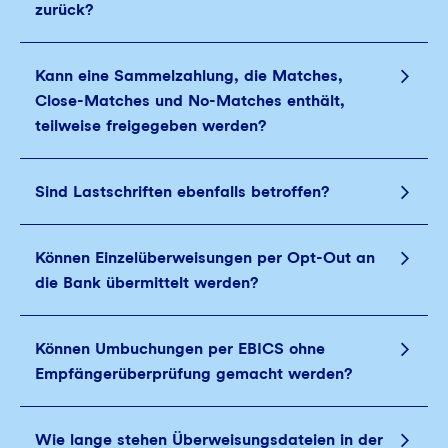
zurück?
Kann eine Sammelzahlung, die Matches,
Close-Matches und No-Matches enthält,
teilweise freigegeben werden?
Sind Lastschriften ebenfalls betroffen?
Können Einzelüberweisungen per Opt-Out an
die Bank übermittelt werden?
Können Umbuchungen per EBICS ohne
Empfängerüberprüfung gemacht werden?
Wie lange stehen Überweisungsdateien in der