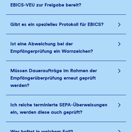
EBICS-VEU zur Freigabe bereit?
Gibt es ein spezielles Protokoll für EBICS?
Ist eine Abweichung bei der
Empfängerprüfung ein Warnzeichen?
Müssen Daueraufträge im Rahmen der
Empfängerüberprüfung erneut geprüft
werden?
Ich reiche terminierte SEPA-Überweisungen
ein, werden diese auch geprüft?
Wer haftet in welchem Fall?