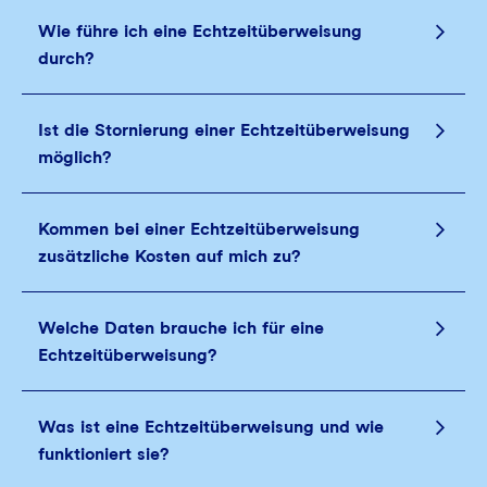
Wie führe ich eine Echtzeitüberweisung
durch?
Ist die Stornierung einer Echtzeitüberweisung
möglich?
Kommen bei einer Echtzeitüberweisung
zusätzliche Kosten auf mich zu?
Welche Daten brauche ich für eine
Echtzeitüberweisung?
Was ist eine Echtzeitüberweisung und wie
funktioniert sie?