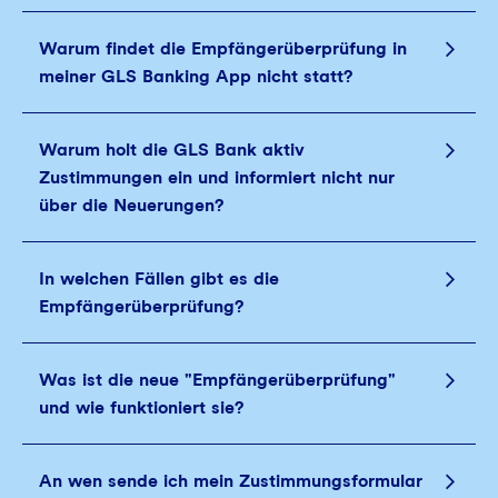
Warum findet die Empfängerüberprüfung in
meiner GLS Banking App nicht statt?
Warum holt die GLS Bank aktiv
Zustimmungen ein und informiert nicht nur
über die Neuerungen?
In welchen Fällen gibt es die
Empfängerüberprüfung?
Was ist die neue "Empfängerüberprüfung"
und wie funktioniert sie?
An wen sende ich mein Zustimmungsformular