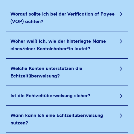
Worauf sollte ich bei der Verification of Payee
(VOP) achten?
Woher weiß ich, wie der hinterlegte Name
eines/einer Kontoinhaber*in lautet?
Welche Konten unterstützen die
Echtzeitüberweisung?
Ist die Echtzeitüberweisung sicher?
Wann kann ich eine Echtzeitüberweisung
nutzen?