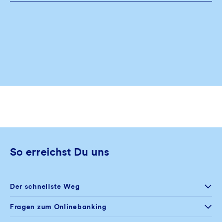
So erreichst Du uns
Der schnellste Weg
Selfservice
Fragen zum Onlinebanking