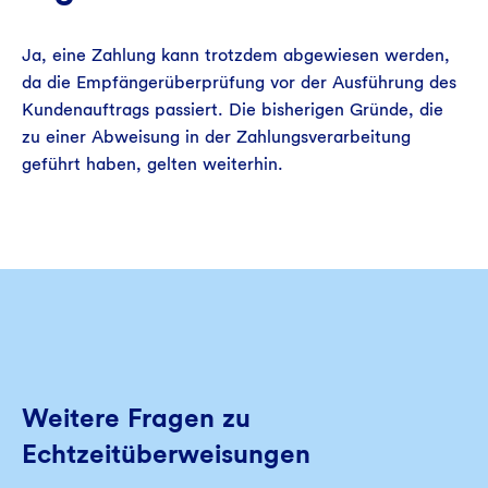
Ja, eine Zahlung kann trotzdem abgewiesen werden,
da die Empfängerüberprüfung vor der Ausführung des
Kundenauftrags passiert. Die bisherigen Gründe, die
zu einer Abweisung in der Zahlungsverarbeitung
geführt haben, gelten weiterhin.
Weitere Fragen zu
Echtzeitüberweisungen