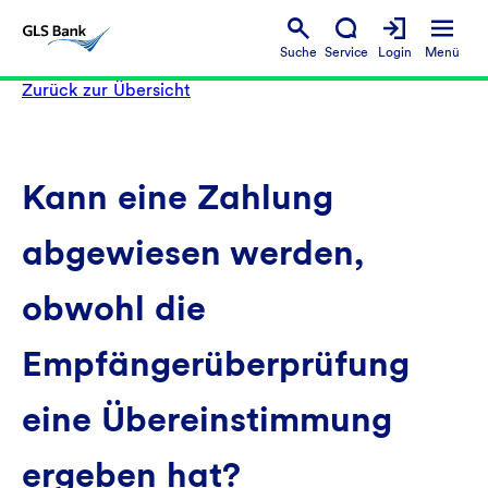
Suche
Service
Login
Menü
Zurück zur Übersicht
Kann eine Zahlung
abgewiesen werden,
obwohl die
Empfängerüberprüfung
eine Übereinstimmung
ergeben hat?