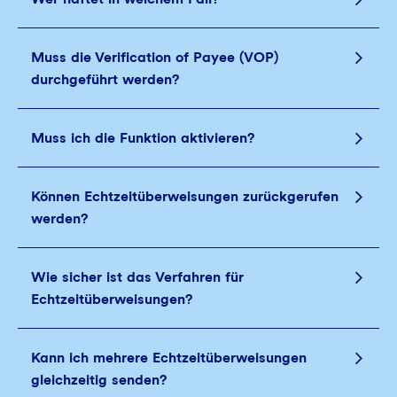
Muss die Verification of Payee (VOP)
durchgeführt werden?
Muss ich die Funktion aktivieren?
Können Echtzeitüberweisungen zurückgerufen
werden?
Wie sicher ist das Verfahren für
Echtzeitüberweisungen?
Kann ich mehrere Echtzeitüberweisungen
gleichzeitig senden?