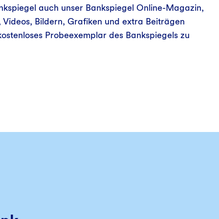
ankspiegel auch unser Bankspiegel Online-Magazin,
, Videos, Bildern, Grafiken und extra Beiträgen
e kostenloses Probeexemplar des Bankspiegels zu