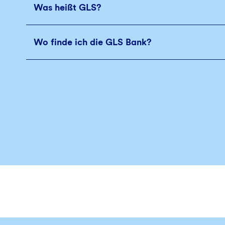
Was heißt GLS?
Wo finde ich die GLS Bank?