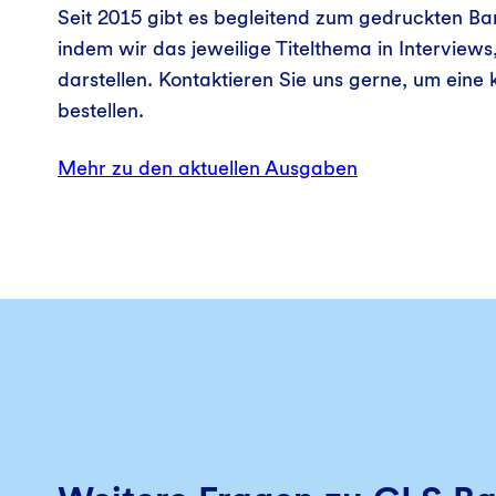
Seit 2015 gibt es begleitend zum gedruckten B
indem wir das jeweilige Titelthema in Interviews
darstellen. Kontaktieren Sie uns gerne, um ein
bestellen.
Mehr zu den aktuellen Ausgaben