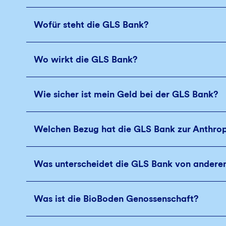
Wofür steht die GLS Bank?
Wo wirkt die GLS Bank?
Wie sicher ist mein Geld bei der GLS Bank?
Welchen Bezug hat die GLS Bank zur Anthro
Was unterscheidet die GLS Bank von andere
Was ist die BioBoden Genossenschaft?