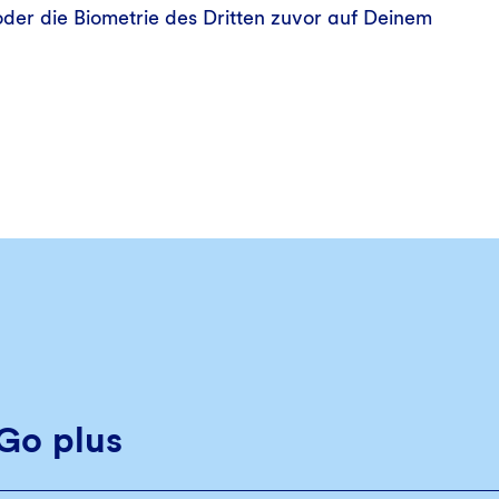
oder die Biometrie des Dritten zuvor auf Deinem
Go plus