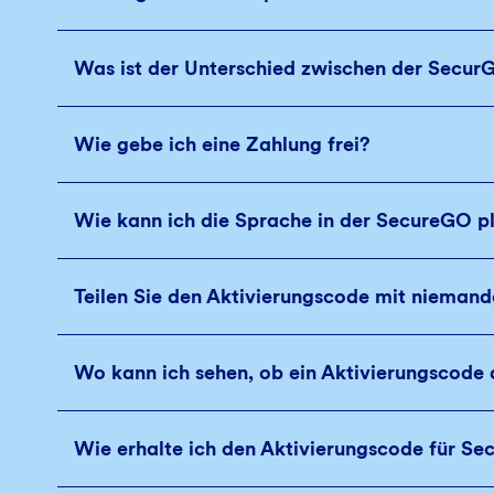
Was ist der Unterschied zwischen der Secu
Wie gebe ich eine Zahlung frei?
Wie kann ich die Sprache in der SecureGO p
Teilen Sie den Aktivierungscode mit nieman
Wo kann ich sehen, ob ein Aktivierungscode
Wie erhalte ich den Aktivierungscode für Se