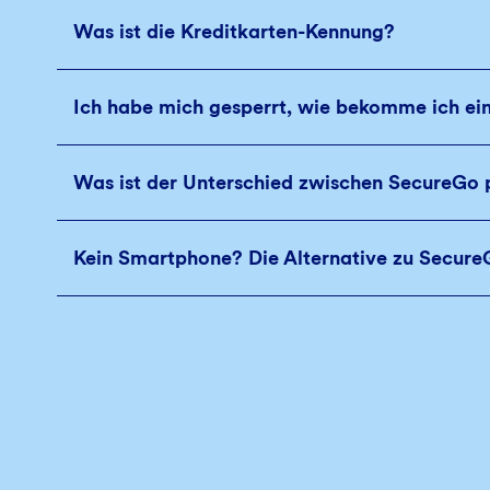
Was ist die Kreditkarten-Kennung?
Ich habe mich gesperrt, wie bekomme ich ei
Was ist der Unterschied zwischen SecureGo 
Kein Smartphone? Die Alternative zu Secure