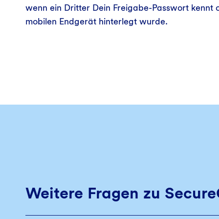
wenn ein Dritter Dein Freigabe-Passwort kennt 
mobilen Endgerät hinterlegt wurde.
Weitere Fragen zu Secure