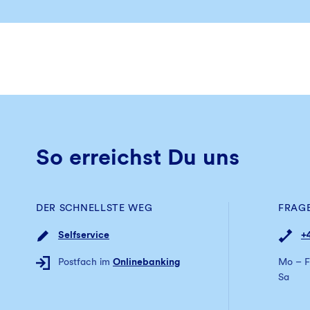
So erreichst Du uns
DER SCHNELLSTE WEG
FRAG
Selfservice
+
Postfach im
Onlinebanking
Mo – F
Sa