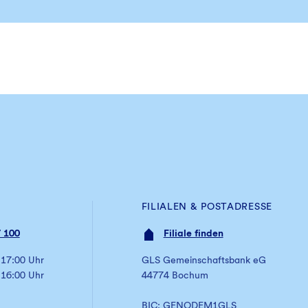
FILIALEN & POSTADRESSE
 100
Filiale finden
 17:00 Uhr
GLS Gemeinschaftsbank eG
 16:00 Uhr
44774 Bochum
BIC: GENODEM1GLS