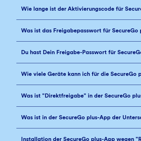
Wie lange ist der Aktivierungscode für Secur
Was ist das Freigabepasswort für SecureGo 
Du hast Dein Freigabe-Passwort für SecureG
Wie viele Geräte kann ich für die SecureGo 
Was ist "Direktfreigabe" in der SecureGo pl
Was ist in der SecureGo plus-App der Unter
Installation der SecureGo plus-App wegen "R