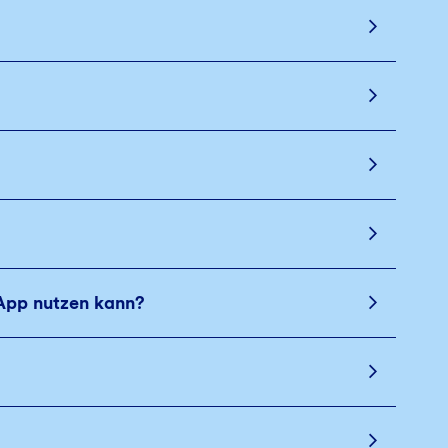
App nutzen kann?