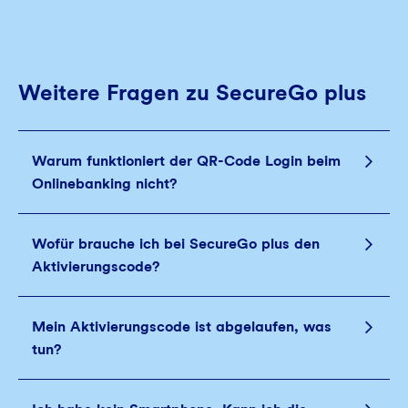
Weitere Fragen zu SecureGo plus
Warum funktioniert der QR-Code Login beim
Onlinebanking nicht?
Wofür brauche ich bei SecureGo plus den
Aktivierungscode?
Mein Aktivierungscode ist abgelaufen, was
tun?