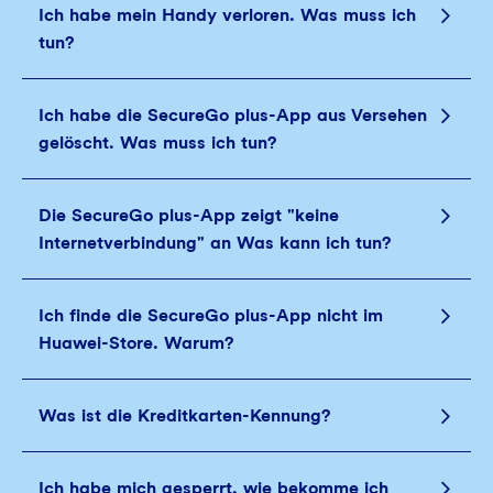
Ich habe mein Handy verloren. Was muss ich
tun?
Ich habe die SecureGo plus-App aus Versehen
gelöscht. Was muss ich tun?
Die SecureGo plus-App zeigt "keine
Internetverbindung" an Was kann ich tun?
Ich finde die SecureGo plus-App nicht im
Huawei-Store. Warum?
Was ist die Kreditkarten-Kennung?
Ich habe mich gesperrt, wie bekomme ich