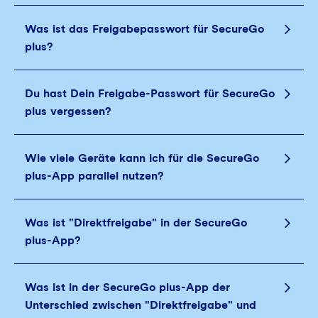
Was ist das Freigabepasswort für SecureGo
plus?
Du hast Dein Freigabe-Passwort für SecureGo
plus vergessen?
Wie viele Geräte kann ich für die SecureGo
plus-App parallel nutzen?
Was ist "Direktfreigabe" in der SecureGo
plus-App?
Was ist in der SecureGo plus-App der
Unterschied zwischen "Direktfreigabe" und