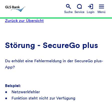
Suche
Service
Login
Menü
Zurück zur Übersicht
Störung - SecureGo plus
Du erhälst eine Fehlermeldung in der SecureGo plus-
App?
Beispiel:
• Netzwerkfehler
• Funktion steht nicht zur Verfügung