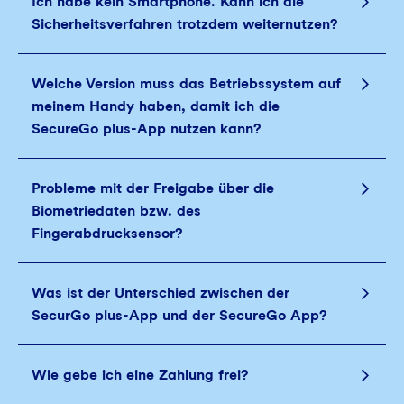
Ich habe kein Smartphone. Kann ich die
Sicherheitsverfahren trotzdem weiternutzen?
Welche Version muss das Betriebssystem auf
meinem Handy haben, damit ich die
SecureGo plus-App nutzen kann?
Probleme mit der Freigabe über die
Biometriedaten bzw. des
Fingerabdrucksensor?
Was ist der Unterschied zwischen der
SecurGo plus-App und der SecureGo App?
Wie gebe ich eine Zahlung frei?