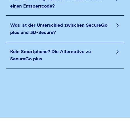
einen Entsperrcode?
Was ist der Unterschied zwischen SecureGo
plus und 3D-Secure?
Kein Smartphone? Die Alternative zu
SecureGo plus