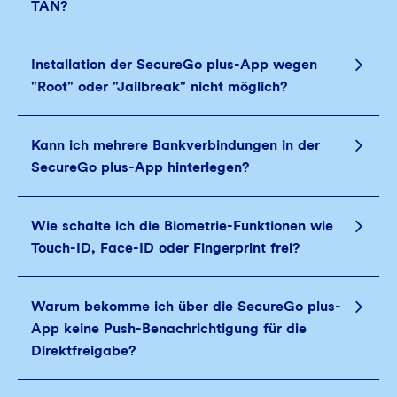
TAN?
Installation der SecureGo plus-App wegen
"Root" oder "Jailbreak" nicht möglich?
Kann ich mehrere Bankverbindungen in der
SecureGo plus-App hinterlegen?
Wie schalte ich die Biometrie-Funktionen wie
Touch-ID, Face-ID oder Fingerprint frei?
Warum bekomme ich über die SecureGo plus-
App keine Push-Benachrichtigung für die
Direktfreigabe?