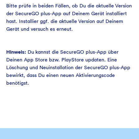
Bitte prüfe in beiden Fällen, ob Du die aktuelle Version
der SecureGO plus-App auf Deinem Gerät installiert
hast. Installier ggf. die aktuelle Version auf Deinem
Gerät und versuch es erneut.
Hinweis:
Du kannst die SecureGO plus-App über
Deinen App Store bzw. PlayStore updaten. Eine
Löschung und Neuinstallation der SecureGO plus-App
bewirkt, dass Du einen neuen Aktivierungscode
benötigst.