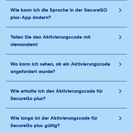
Wie kann ich die Sprache in der SecureGO
plus-App ändern?
Teilen Sie den Aktivierungscode mit
niemandem!
Wo kann ich sehen, ob ein Aktivierungscode
angefordert wurde?
Wie erhalte ich den Aktivierungscode für
SecureGo plus?
Wie lange ist der Aktivierungscode für
SecureGo plus gültig?