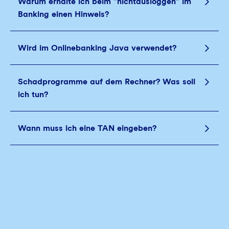
Warum erhalte ich beim "nichtausloggen" im
Banking einen Hinweis?
Wird im Onlinebanking Java verwendet?
Schadprogramme auf dem Rechner? Was soll
ich tun?
Wann muss ich eine TAN eingeben?