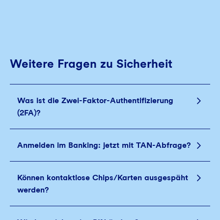
Weitere Fragen zu Sicherheit
Was ist die Zwei-Faktor-Authentifizierung
(2FA)?
Anmelden im Banking: jetzt mit TAN-Abfrage?
Können kontaktlose Chips/Karten ausgespäht
werden?