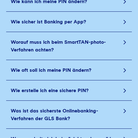
Wie kann ich meine PIN ändern?
Wie sicher ist Banking per App?
Worauf muss ich beim SmartTAN-photo-
Verfahren achten?
Wie oft soll ich meine PIN ändern?
Wie erstelle ich eine sichere PIN?
Was ist das sicherste Onlinebanking-
Verfahren der GLS Bank?