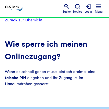
Suche
Service
Login
Menü
Zurück zur Übersicht
Wie sperre ich meinen
Onlinezugang?
Wenn es schnell gehen muss: einfach dreimal eine
falsche PIN
eingeben und Ihr Zugang ist im
Handumdrehen gesperrt.