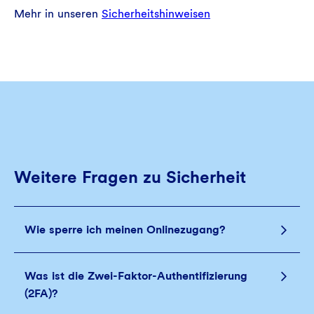
Mehr in unseren
Sicherheitshinweisen
Weitere Fragen zu Sicherheit
Wie sperre ich meinen Onlinezugang?
Was ist die Zwei-Faktor-Authentifizierung
(2FA)?