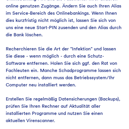
online genutzen Zugänge. Ändern Sie auch Ihren Alias
im Service-Bereich des Onlinebankings. Wenn Ihnen
dies kurzfristig nicht möglich ist, lassen Sie sich von
uns eine neue Start-PIN zusenden und den Alias durch
die Bank löschen.
Recherchieren Sie die Art der "Infektion" und lassen
Sie diese - wenn möglich - durch eine Schutz-
Software entfernen. Holen Sie sich ggf. den Rat von
Fachleuten ein. Manche Schadprogramme lassen sich
nicht entfernen, dann muss das Betriebssystem/Ihr
Computer neu installiert werden.
Erstellen Sie regelmäßig Datensicherungen (Backups),
prüfen Sie Ihren Rechner auf Aktualität aller
installierten Programme und nutzen Sie einen
aktuellen Virenscanner.