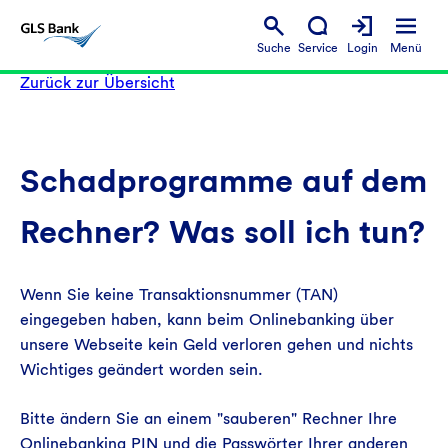
Suche
Service
Login
Menü
Zurück zur Übersicht
Schadprogramme auf dem
Rechner? Was soll ich tun?
Wenn Sie keine Transaktionsnummer (TAN)
eingegeben haben, kann beim Onlinebanking über
unsere Webseite kein Geld verloren gehen und nichts
Wichtiges geändert worden sein.
Bitte ändern Sie an einem "sauberen" Rechner Ihre
Onlinebanking PIN und die Passwörter Ihrer anderen