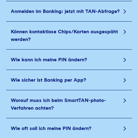
Anmelden im Banking: jetzt mit TAN-Abfrage?
Können kontaktlose Chips/Karten ausgespäht
werden?
Wie kann ich meine PIN ändern?
Wie sicher ist Banking per App?
Worauf muss ich beim SmartTAN-photo-
Verfahren achten?
Wie oft soll ich meine PIN ändern?