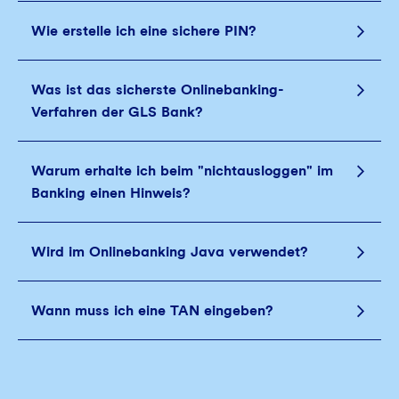
Wie erstelle ich eine sichere PIN?
Was ist das sicherste Onlinebanking-
Verfahren der GLS Bank?
Warum erhalte ich beim "nichtausloggen" im
Banking einen Hinweis?
Wird im Onlinebanking Java verwendet?
Wann muss ich eine TAN eingeben?