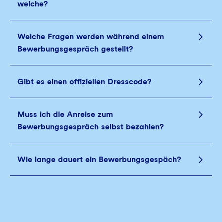
welche?
Welche Fragen werden während einem
Bewerbungsgespräch gestellt?
Gibt es einen offiziellen Dresscode?
Muss ich die Anreise zum
Bewerbungsgespräch selbst bezahlen?
Wie lange dauert ein Bewerbungsgespäch?