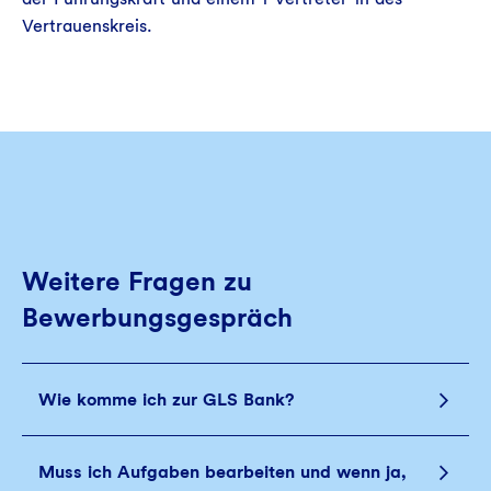
Vertrauenskreis.
Weitere Fragen zu
Bewerbungsgespräch
Wie komme ich zur GLS Bank?
Muss ich Aufgaben bearbeiten und wenn ja,