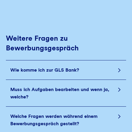
Weitere Fragen zu
Bewerbungsgespräch
Wie komme ich zur GLS Bank?
Muss ich Aufgaben bearbeiten und wenn ja,
welche?
Welche Fragen werden während einem
Bewerbungsgespräch gestellt?