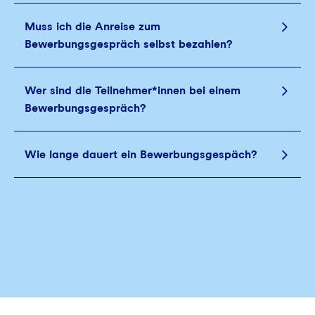
Muss ich die Anreise zum
Bewerbungsgespräch selbst bezahlen?
Wer sind die Teilnehmer*innen bei einem
Bewerbungsgespräch?
Wie lange dauert ein Bewerbungsgespäch?