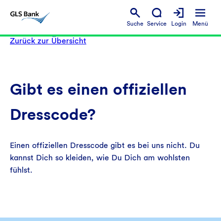
Suche
Service
Login
Menü
Zurück zur Übersicht
Gibt es einen offiziellen
Dresscode?
Einen offiziellen Dresscode gibt es bei uns nicht. Du
kannst Dich so kleiden, wie Du Dich am wohlsten
fühlst.