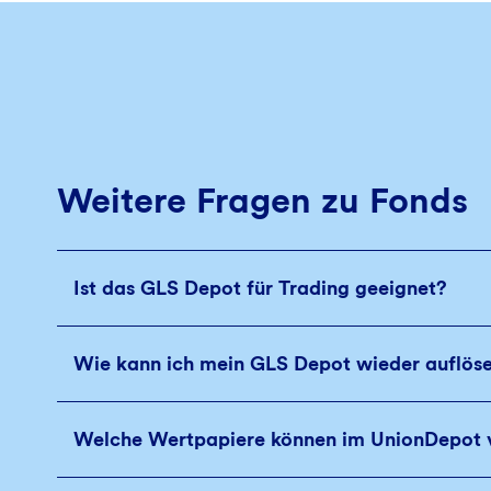
Weitere Fragen zu Fonds
Ist das GLS Depot für Trading geeignet?
Wie kann ich mein GLS Depot wieder auflös
Welche Wertpapiere können im UnionDepot 