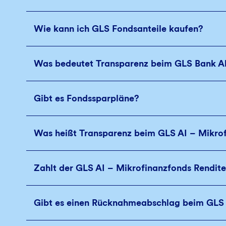
Wie kann ich GLS Fondsanteile kaufen?
Was bedeutet Transparenz beim GLS Bank A
Gibt es Fondssparpläne?
Was heißt Transparenz beim GLS AI – Mikro
Zahlt der GLS AI – Mikrofinanzfonds Rendit
Gibt es einen Rücknahmeabschlag beim GLS 