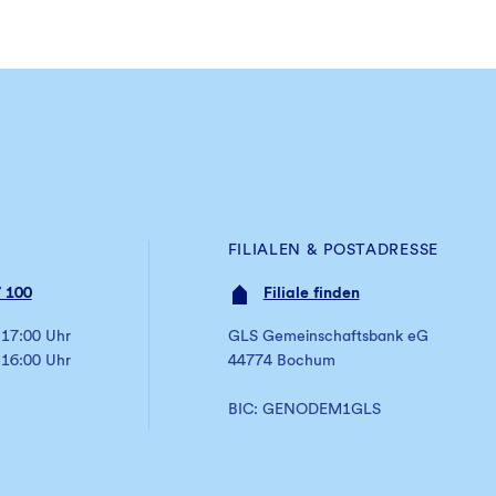
FILIALEN & POSTADRESSE
 100
Filiale finden
 17:00 Uhr
GLS Gemeinschaftsbank eG
 16:00 Uhr
44774 Bochum
BIC: GENODEM1GLS