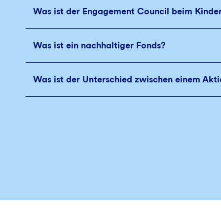
Was ist der Engagement Council beim Kinde
Was ist ein nachhaltiger Fonds?
Was ist der Unterschied zwischen einem Akt