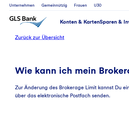
Unternehmen
Gemeinnützig
Frauen
U30
Konten & Karten
Sparen & In
Zurück zur Übersicht
Wie kann ich mein Broker
Zur Änderung des Brokerage Limit kannst Du ei
über das elektronische Postfach senden.