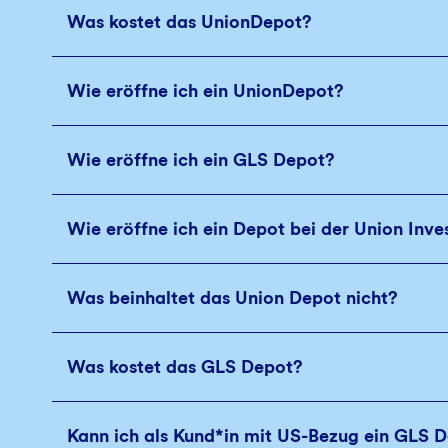
Was kostet das UnionDepot?
Wie eröffne ich ein UnionDepot?
Wie eröffne ich ein GLS Depot?
Wie eröffne ich ein Depot bei der Union Inv
Was beinhaltet das Union Depot nicht?
Was kostet das GLS Depot?
Kann ich als Kund*in mit US-Bezug ein GLS 