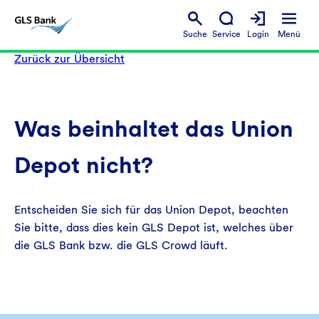
Suche
Service
Login
Menü
Zurück zur Übersicht
Was beinhaltet das Union
Depot nicht?
Entscheiden Sie sich für das Union Depot, beachten
Sie bitte, dass dies kein GLS Depot ist, welches über
die GLS Bank bzw. die GLS Crowd läuft.