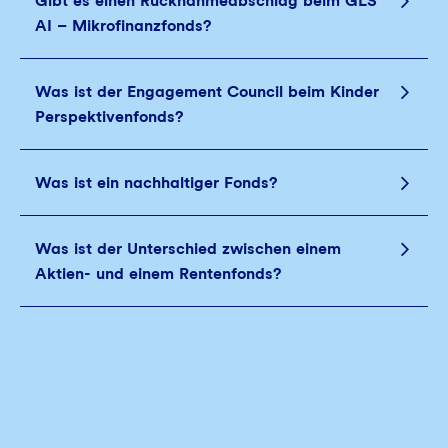
Gibt es einen Rücknahmeabschlag beim GLS
AI – Mikrofinanzfonds?
Was ist der Engagement Council beim Kinder
Perspektivenfonds?
Was ist ein nachhaltiger Fonds?
Was ist der Unterschied zwischen einem
Aktien- und einem Rentenfonds?