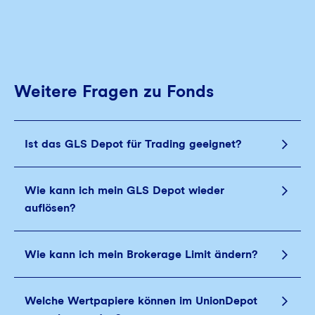
Weitere Fragen zu Fonds
Ist das GLS Depot für Trading geeignet?
Wie kann ich mein GLS Depot wieder
auflösen?
Wie kann ich mein Brokerage Limit ändern?
Welche Wertpapiere können im UnionDepot