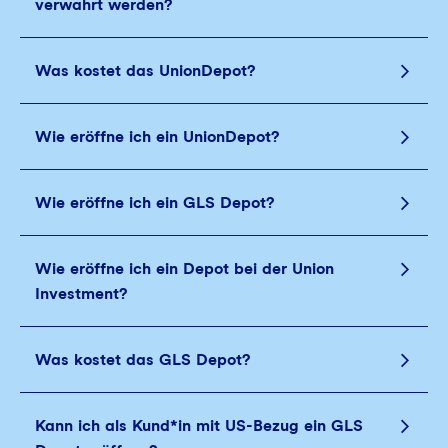
verwahrt werden?
Was kostet das UnionDepot?
Wie eröffne ich ein UnionDepot?
Wie eröffne ich ein GLS Depot?
Wie eröffne ich ein Depot bei der Union
Investment?
Was kostet das GLS Depot?
Kann ich als Kund*in mit US-Bezug ein GLS