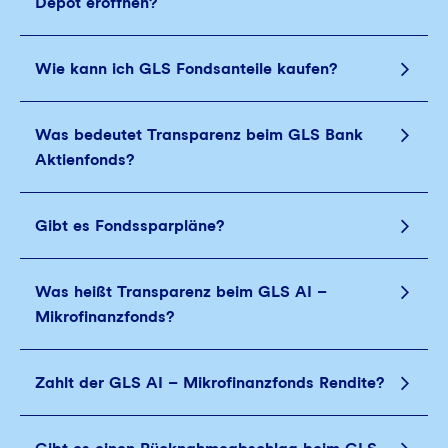
Depot eröffnen?
Wie kann ich GLS Fondsanteile kaufen?
Was bedeutet Transparenz beim GLS Bank
Aktienfonds?
Gibt es Fondssparpläne?
Was heißt Transparenz beim GLS AI –
Mikrofinanzfonds?
Zahlt der GLS AI – Mikrofinanzfonds Rendite?