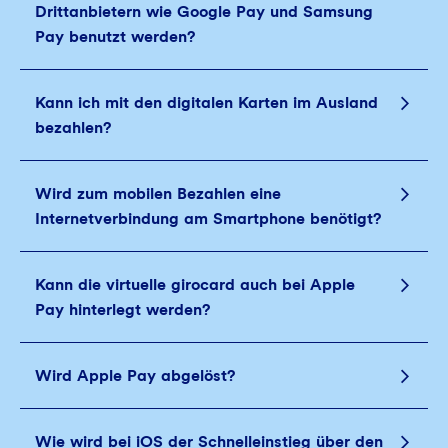
Drittanbietern wie Google Pay und Samsung
Pay benutzt werden?
Kann ich mit den digitalen Karten im Ausland
bezahlen?
Wird zum mobilen Bezahlen eine
Internetverbindung am Smartphone benötigt?
Kann die virtuelle girocard auch bei Apple
Pay hinterlegt werden?
Wird Apple Pay abgelöst?
Wie wird bei iOS der Schnelleinstieg über den