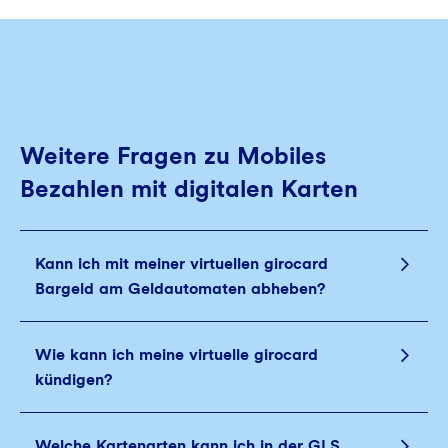
Weitere Fragen zu Mobiles
Bezahlen mit digitalen Karten
Kann ich mit meiner virtuellen girocard
Bargeld am Geldautomaten abheben?
Wie kann ich meine virtuelle girocard
kündigen?
Welche Kartenarten kann ich in der GLS