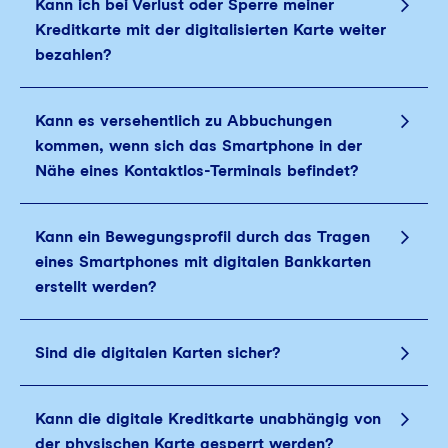
Kann ich bei Verlust oder Sperre meiner
Kreditkarte mit der digitalisierten Karte weiter
bezahlen?
Kann es versehentlich zu Abbuchungen
kommen, wenn sich das Smartphone in der
Nähe eines Kontaktlos-Terminals befindet?
Kann ein Bewegungsprofil durch das Tragen
eines Smartphones mit digitalen Bankkarten
erstellt werden?
Sind die digitalen Karten sicher?
Kann die digitale Kreditkarte unabhängig von
der physischen Karte gesperrt werden?