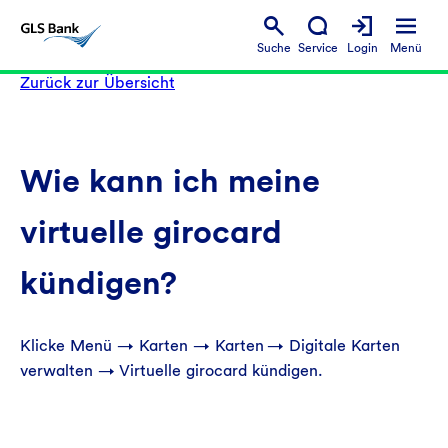
Suche
Service
Login
Menü
Zurück zur Übersicht
Wie kann ich meine
virtuelle girocard
kündigen?
Klicke Menü → Karten → Karten → Digitale Karten
verwalten → Virtuelle girocard kündigen.