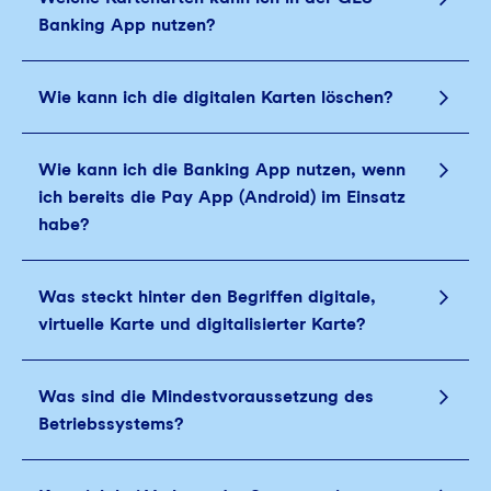
Banking App nutzen?
Wie kann ich die digitalen Karten löschen?
Wie kann ich die Banking App nutzen, wenn
ich bereits die Pay App (Android) im Einsatz
habe?
Was steckt hinter den Begriffen digitale,
virtuelle Karte und digitalisierter Karte?
Was sind die Mindestvoraussetzung des
Betriebssystems?