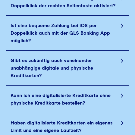
Doppelklick der rechten Seitentaste aktiviert?
Ist eine bequeme Zahlung bei iOS per
Doppelklick auch mit der GLS Banking App
möglich?
Gibt es zukünftig auch voneinander
unabhängige digitale und physische
Kreditkarten?
Kann ich eine digitalisierte Kreditkarte ohne
physische Kreditkarte bestellen?
Haben digitalisierte Kreditkarten ein eigenes
Limit und eine eigene Laufzeit?