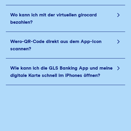
Wo kann ich mit der virtuellen girocard
bezahlen?
Wero-QR-Code direkt aus dem App-Icon
scannen?
Wie kann ich die GLS Banking App und meine
digitale Karte schnell im iPhones öffnen?