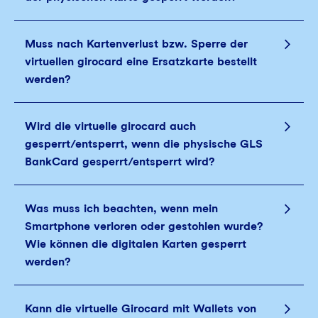
Muss nach Kartenverlust bzw. Sperre der
virtuellen girocard eine Ersatzkarte bestellt
werden?
Wird die virtuelle girocard auch
gesperrt/entsperrt, wenn die physische GLS
BankCard gesperrt/entsperrt wird?
Was muss ich beachten, wenn mein
Smartphone verloren oder gestohlen wurde?
Wie können die digitalen Karten gesperrt
werden?
Kann die virtuelle Girocard mit Wallets von