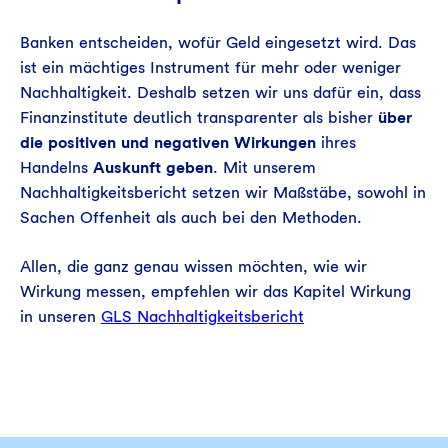
Banken entscheiden, wofür Geld eingesetzt wird. Das
ist ein mächtiges Instrument für mehr oder weniger
Nachhaltigkeit. Deshalb setzen wir uns dafür ein, dass
Finanzinstitute deutlich transparenter als bisher
über
die positiven und negativen Wirkungen
ihres
Handelns
Auskunft geben
. Mit unserem
Nachhaltigkeitsbericht setzen wir Maßstäbe, sowohl in
Sachen Offenheit als auch bei den Methoden.
Allen, die ganz genau wissen möchten, wie wir
Wirkung messen, empfehlen wir das Kapitel Wirkung
in unseren
GLS Nachhaltigkeitsbericht