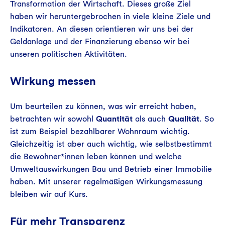
Transformation der Wirtschaft. Dieses große Ziel
haben wir heruntergebrochen in viele kleine Ziele und
Indikatoren. An diesen orientieren wir uns bei der
Geldanlage und der Finanzierung ebenso wir bei
unseren politischen Aktivitäten.
Wirkung messen
Um beurteilen zu können, was wir erreicht haben,
betrachten wir sowohl
Quantität
als auch
Qualität
. So
ist zum Beispiel bezahlbarer Wohnraum wichtig.
Gleichzeitig ist aber auch wichtig, wie selbstbestimmt
die Bewohner*innen leben können und welche
Umweltauswirkungen Bau und Betrieb einer Immobilie
haben. Mit unserer regelmäßigen Wirkungsmessung
bleiben wir auf Kurs.
Für mehr Transparenz