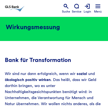
Suche
Service
Login
Menü
Wirkungsmessung
Bank für Transformation
Wir sind nur dann erfolgreich, wenn wir
sozial
und
ökologisch positiv wirken
. Das heißt, dass wir Geld
dorthin bringen, wo es unter
Nachhaltigkeitsgesichtspunkten benötigt wird: in
Unternehmen, die Verantwortung für Mensch und
Natur übernehmen. Wir wollen nichts anderes, als die