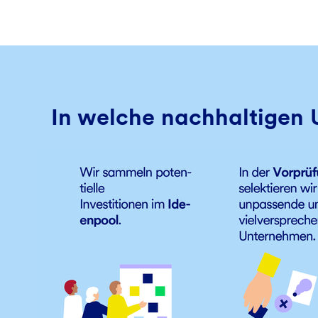
In welche nachhaltigen 