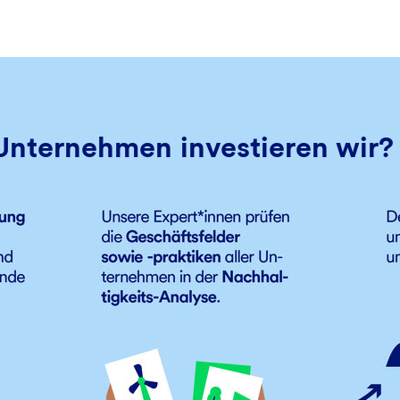
Unternehmen investieren wir?