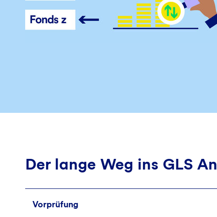
Der lange Weg ins GLS A
Vorprüfung