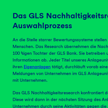
Das GLS Nachhaltigkeitsr
Auswahlprozess
An die Stelle starrer Bewertungssysteme stellen 
Menschen. Das Research übernehmen die Nachh
100 %igen Tochter der GLS Bank. Sie betreiben
Informationen ab. Jeder Titel unseres Anlageun
ihren
Eigenanlagen
tätigt, durchläuft vorab eine
Meldungen von Unternehmen im GLS Anlageunive
mit Unternehmen.
Das GLS Nachhaltigkeitsresearch konfrontiert 
Diese wird dann in der nächsten Sitzung des Anl
Unternehmen durch seine Aktivitäten gegen die A