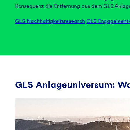
Konsequenz die Entfernung aus dem GLS Anlag
GLS Nachhaltigkeitsresearch
GLS Engagement-
GLS Anlageuniversum: Wa