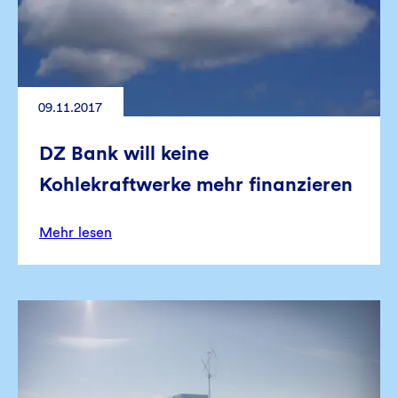
09.11.2017
DZ Bank will keine
Kohlekraftwerke mehr finanzieren
Mehr lesen