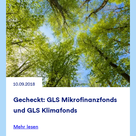
10.09.2018
Gecheckt: GLS Mikrofinanzfonds
und GLS Klimafonds
Mehr lesen