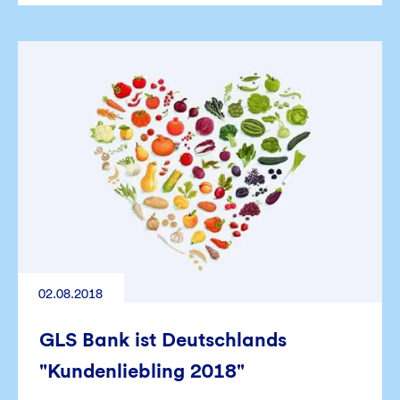
02.08.2018
GLS Bank ist Deutschlands
"Kundenliebling 2018"