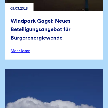
09.03.2018
Windpark Gagel: Neues
Beteiligungsangebot für
Bürgerenergiewende
Mehr lesen