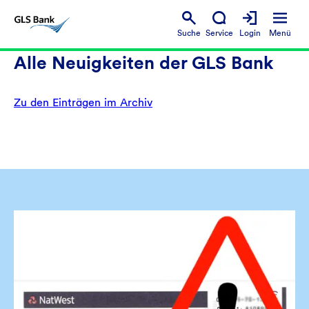
Suche
Service
Login
Menü
Alle Neuigkeiten der GLS Bank
Zu den Einträgen im Archiv