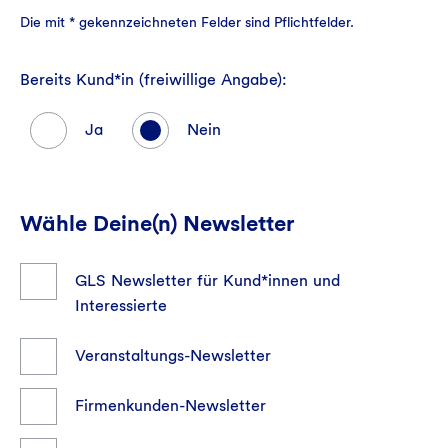
Die mit * gekennzeichneten Felder sind Pflichtfelder.
Bereits Kund*in (freiwillige Angabe):
Ja
Nein
Wähle Deine(n) Newsletter
GLS Newsletter für Kund*innen und
Interessierte
Veranstaltungs-Newsletter
Firmenkunden-Newsletter