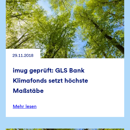
29.11.2018
imug geprüft: GLS Bank
Klimafonds setzt höchste
Maßstäbe
Mehr lesen