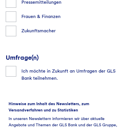
Pressemitteilungen
Frauen & Finanzen
Zukunftsmacher
Umfrage(n)
Ich möchte in Zukunft an Umfragen der GLS
Bank teilnehmen.
Hinweise zum Inhalt des Newsletters, zum
Versandverfahren und zu Statistiken
In unseren Newslettern informieren wir über aktuelle
Angebote und Themen der GLS Bank und der GLS Gruppe,