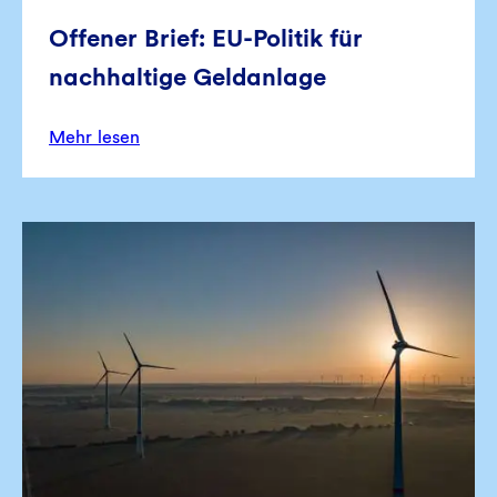
Offener Brief: EU-Politik für
nachhaltige Geldanlage
Mehr lesen