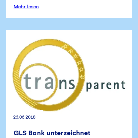
Mehr lesen
26.06.2018
GLS Bank unterzeichnet