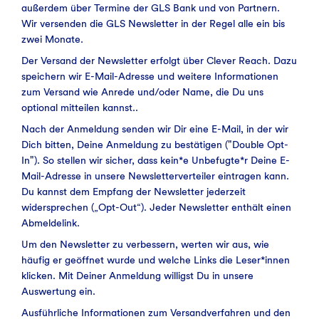
außerdem über Termine der GLS Bank und von Partnern.
Wir versenden die GLS Newsletter in der Regel alle ein bis
zwei Monate.
Der Versand der Newsletter erfolgt über Clever Reach. Dazu
speichern wir E-Mail-Adresse und weitere Informationen
zum Versand wie Anrede und/oder Name, die Du uns
optional mitteilen kannst..
Nach der Anmeldung senden wir Dir eine E-Mail, in der wir
Dich bitten, Deine Anmeldung zu bestätigen ("Double Opt-
In"). So stellen wir sicher, dass kein*e Unbefugte*r Deine E-
Mail-Adresse in unsere Newsletterverteiler eintragen kann.
Du kannst dem Empfang der Newsletter jederzeit
widersprechen („Opt-Out“). Jeder Newsletter enthält einen
Abmeldelink.
Um den Newsletter zu verbessern, werten wir aus, wie
häufig er geöffnet wurde und welche Links die Leser*innen
klicken. Mit Deiner Anmeldung willigst Du in unsere
Auswertung ein.
Ausführliche Informationen zum Versandverfahren und den