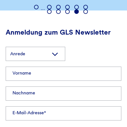
…
Anmeldung zum GLS Newsletter
Vorname
Nachname
E-Mail-Adresse*