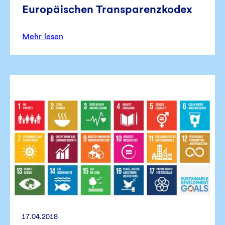
Europäischen Transparenzkodex
Mehr lesen
17.04.2018