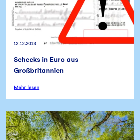
12.12.2018
Schecks in Euro aus
Großbritannien
Mehr lesen