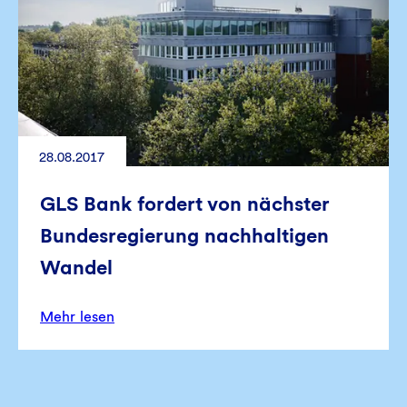
28.08.2017
GLS Bank fordert von nächster
Bundesregierung nachhaltigen
Wandel
Mehr lesen