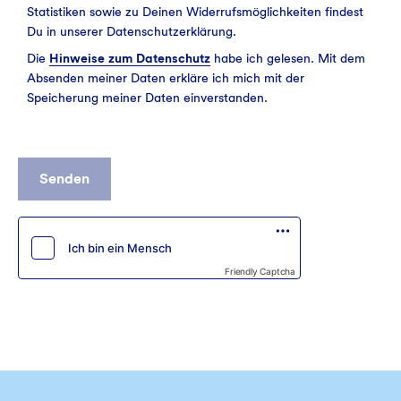
Statistiken sowie zu Deinen Widerrufsmöglichkeiten findest
Du in unserer Datenschutzerklärung.
Die
Hinweise zum Datenschutz
habe ich gelesen. Mit dem
Absenden meiner Daten erkläre ich mich mit der
Speicherung meiner Daten einverstanden.
Senden
Friendly Captcha