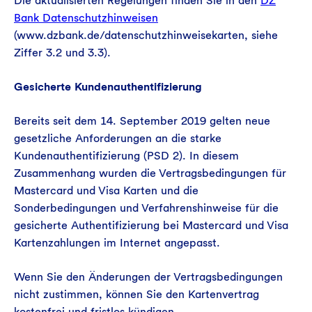
Die aktualisierten Regelungen finden Sie in den
DZ
Bank Datenschutzhinweisen
(www.dzbank.de/datenschutzhinweisekarten, siehe
Ziffer 3.2 und 3.3).
Gesicherte Kundenauthentifizierung
Bereits seit dem 14. September 2019 gelten neue
gesetzliche Anforderungen an die starke
Kundenauthentifizierung (PSD 2). In diesem
Zusammenhang wurden die Vertragsbedingungen für
Mastercard und Visa Karten und die
Sonderbedingungen und Verfahrenshinweise für die
gesicherte Authentifizierung bei Mastercard und Visa
Kartenzahlungen im Internet angepasst.
Wenn Sie den Änderungen der Vertragsbedingungen
nicht zustimmen, können Sie den Kartenvertrag
kostenfrei und fristlos kündigen.