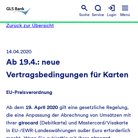
Suche
Service
Login
Menü
Zurück zur Übersicht
14.04.2020
Ab 19.4.: neue
Vertragsbedingungen für Karten
EU-Preisverordnung
Ab dem
19. April 2020
gilt eine gesetzliche Regelung,
die eine Anpassung der Abrechnung von Umsätzen mit
Ihrer
girocard
(Debitkarte) und Mastercard/Visakarte
in EU-/EWR-Landeswährungen außer Euro erforderlich