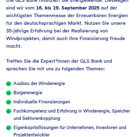
Die GLS Bank finanziert die Energiewende. Deswegen
sind wir vom
16. bis 19. September 2025
auf der
wichtigsten Themenmesse der Erneuerbaren Energien
für den deutschsprachigen Markt. Nutzen Sie unsere
35-jährige Erfahrung bei der Realisierung von
Windprojekten, damit auch Ihre Finanzierung Freude
macht.
Treffen Sie die Expert*innen der GLS Bank und
sprechen Sie mit uns zu folgenden Themen:
Ausbau der Windenergie
Bürgerenergie
Individuelle Finanzierungen
Fachkompetenz und Erfahrung in Windenergie, Speicher
und Sektorenkopplung
Eigenkapitallösungen für Unternehmen, Investoren und
Projektentwickler