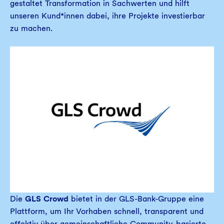
gestaltet Transformation in Sachwerten und hilft
unseren Kund*innen dabei, ihre Projekte investierbar
zu machen.
Die
GLS Crowd
bietet in der GLS-Bank-Gruppe eine
Plattform, um Ihr Vorhaben schnell, transparent und
effektiv über gemeinschaftliche Community-basierte