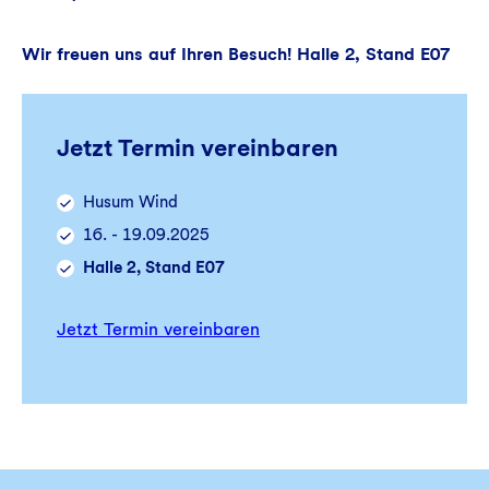
Wir freuen uns auf Ihren Besuch! Halle 2, Stand E07
Jetzt Termin vereinbaren
Husum Wind
16. - 19.09.2025
Halle 2, Stand E07
Jetzt Termin vereinbaren