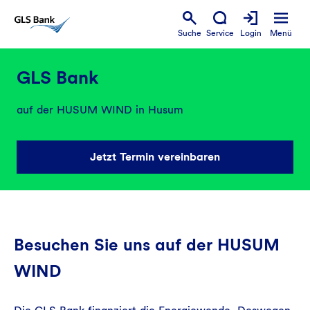
Suche
Service
Login
Menü
GLS Bank
auf der HUSUM WIND in Husum
Jetzt Termin vereinbaren
Besuchen Sie uns auf der HUSUM
WIND