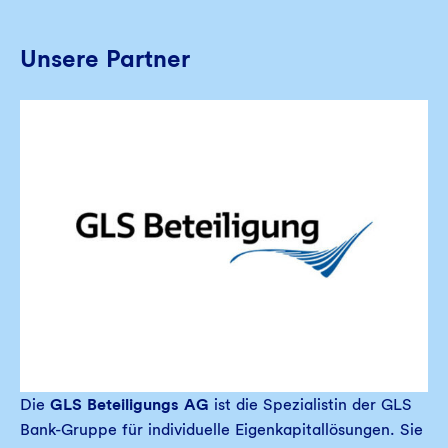
Unsere Partner
Die
GLS Beteiligungs AG
ist die Spezialistin der GLS
Bank-Gruppe für individuelle Eigenkapitallösungen. Sie